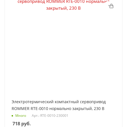
Электротермический компактный сервопривод
ROMMER RTE-0010 нормально закрытый, 230 В
Много
Арт.: RTE-0010-230001
718
руб.