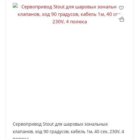
Сервопривод Stout для шаровых зональных
клапанов, ход 90 градусов, кабель 1м, 40 сек, 230V, 4
полюса