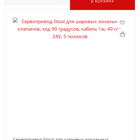
В КОРЗИНУ
Сервопривод Stout для шаровых зональных