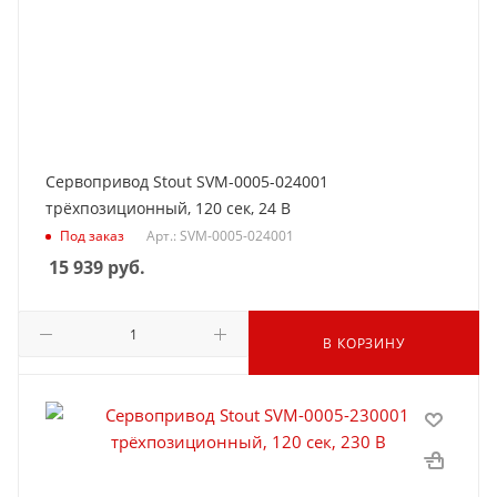
Сервопривод Stout SVM-0005-024001
трёхпозиционный, 120 сек, 24 В
Под заказ
Арт.: SVM-0005-024001
15 939
руб.
В КОРЗИНУ