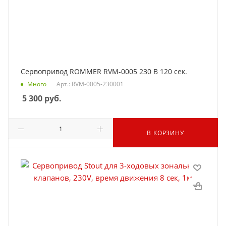
Сервопривод ROMMER RVM-0005 230 В 120 сек.
Много
Арт.: RVM-0005-230001
5 300
руб.
В КОРЗИНУ