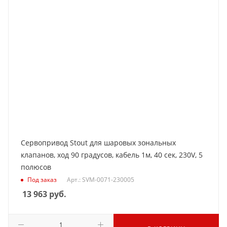
Сервопривод Stout для шаровых зональных
клапанов, ход 90 градусов, кабель 1м, 40 сек, 230V, 5
полюсов
Под заказ
Арт.: SVM-0071-230005
13 963
руб.