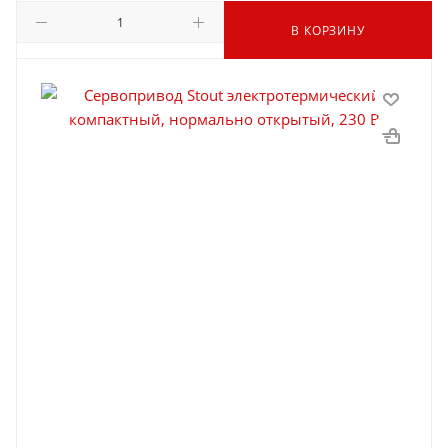
В КОРЗИНУ