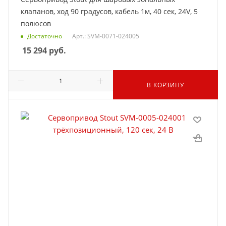
клапанов, ход 90 градусов, кабель 1м, 40 сек, 24V, 5
полюсов
Достаточно
Арт.: SVM-0071-024005
15 294
руб.
В КОРЗИНУ