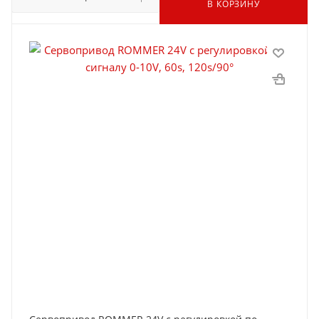
В КОРЗИНУ