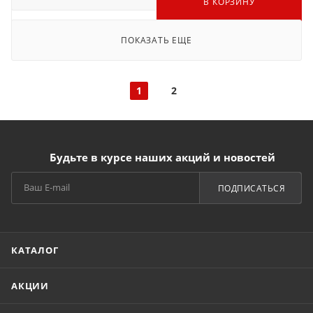
В КОРЗИНУ
ПОКАЗАТЬ ЕЩЕ
1
2
Будьте в курсе наших акций и новостей
ПОДПИСАТЬСЯ
КАТАЛОГ
АКЦИИ