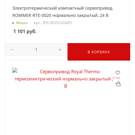
Электротермический компактный сервопривод
ROMMER RTE-0020 нормально закрытый, 24 В
Много
Арт.: RTE-0020-024001
1 101
руб.
В КОРЗИНУ