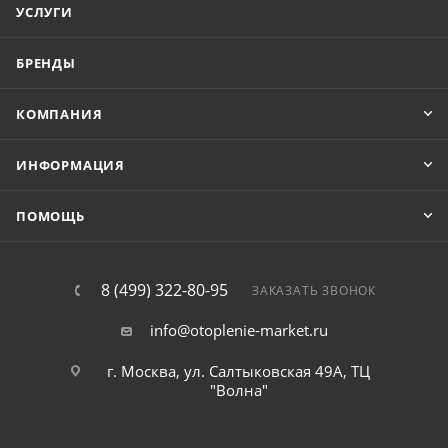
УСЛУГИ
БРЕНДЫ
КОМПАНИЯ
ИНФОРМАЦИЯ
ПОМОЩЬ
8 (499) 322-80-95
ЗАКАЗАТЬ ЗВОНОК
info@otoplenie-market.ru
г. Москва, ул. Салтыковская 49А, ТЦ
"Волна"