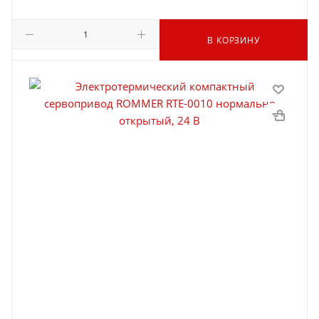
В КОРЗИНУ