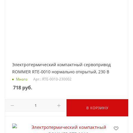
Электротермический компактный сервопривод
ROMMER RTE-0010 нормально открытый, 230 В
Много
Арт.: RTE-0010-230002
718
руб.
В КОРЗИНУ