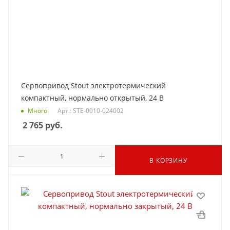
Сервопривод Stout электротермический
компактный, нормально открытый, 24 В
Много
Арт.: STE-0010-024002
2 765
руб.
В КОРЗИНУ