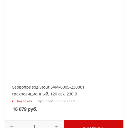
Сервопривод Stout SVM-0005-230001
трёхпозиционный, 120 сек, 230 В
Под заказ
Арт.: SVM-0005-230001
16 079
руб.