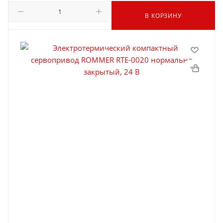
В КОРЗИНУ