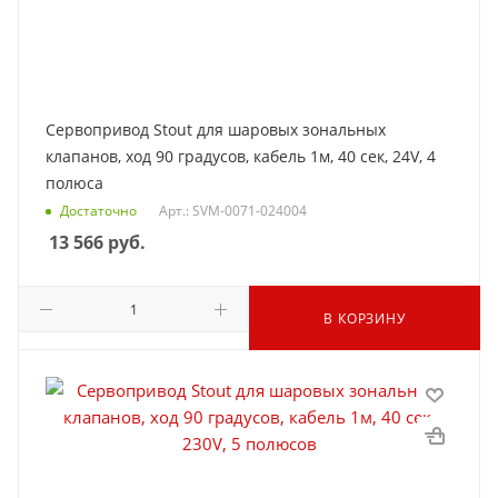
Сервопривод Stout для шаровых зональных
клапанов, ход 90 градусов, кабель 1м, 40 сек, 24V, 4
полюса
Достаточно
Арт.: SVM-0071-024004
13 566
руб.
В КОРЗИНУ