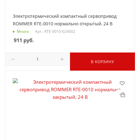
Электротермический компактный сервопривод
ROMMER RTE-0010 нормально открытый, 24 В
Много
Арт.: RTE-0010-024002
911
руб.
В КОРЗИНУ