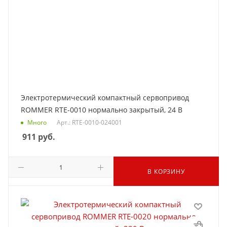
Электротермический компактный сервопривод
ROMMER RTE-0010 нормально закрытый, 24 В
Много
Арт.: RTE-0010-024001
911
руб.
В КОРЗИНУ