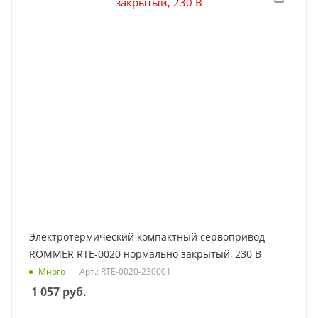
Электротермический компактный сервопривод
ROMMER RTE-0020 нормально закрытый, 230 В
Много
Арт.: RTE-0020-230001
1 057
руб.