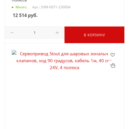
Много
Арт.: SVM-0071-230004
12 514
руб.
В КОРЗИНУ