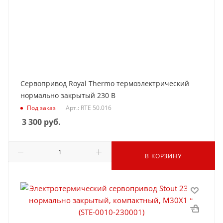
Сервопривод Royal Thermo термоэлектрический
нормально закрытый 230 В
Под заказ
Арт.: RTE 50.016
3 300
руб.
В КОРЗИНУ