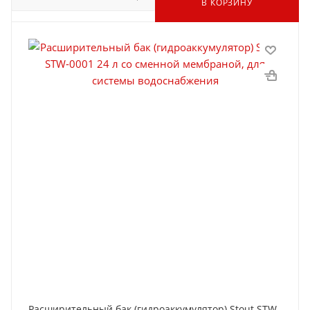
В КОРЗИНУ
Расширительный бак (гидроаккумулятор) Stout STW-