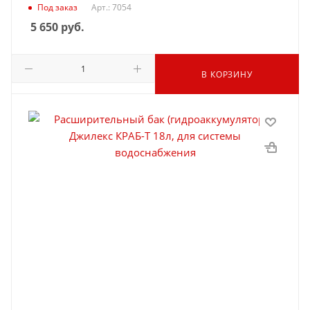
Под заказ
Арт.: 7054
5 650
руб.
В КОРЗИНУ