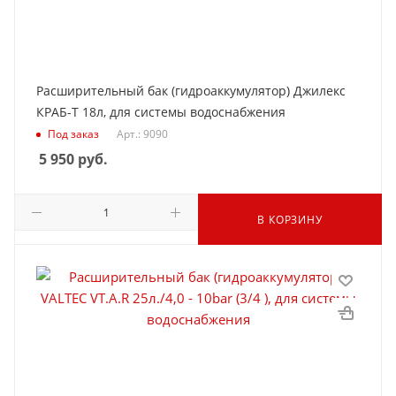
Расширительный бак (гидроаккумулятор) Джилекс
КРАБ-Т 18л, для системы водоснабжения
Под заказ
Арт.: 9090
5 950
руб.
В КОРЗИНУ