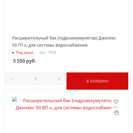
Расширительный бак (гидроаккумулятор) Джилекс
50 ГП к, для системы водоснабжения
Под заказ
Арт.: 7058
5 550
руб.
В КОРЗИНУ