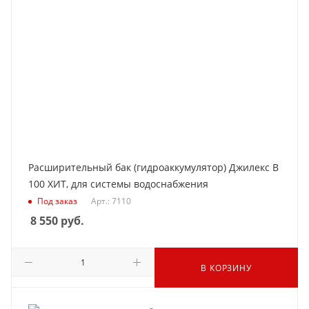
Расширительный бак (гидроаккумулятор) Джилекс В
100 ХИТ, для системы водоснабжения
Под заказ
Арт.: 7110
8 550
руб.
В КОРЗИНУ