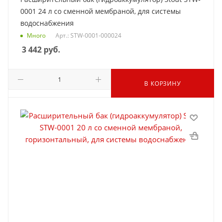
0001 24 л со сменной мембраной, для системы
водоснабжения
Много
Арт.: STW-0001-000024
3 442
руб.
В КОРЗИНУ