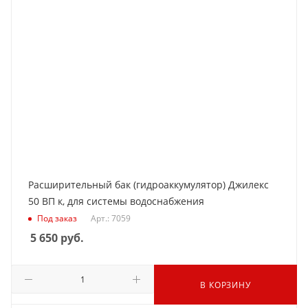
Расширительный бак (гидроаккумулятор) Джилекс
50 ВП к, для системы водоснабжения
Под заказ
Арт.: 7059
5 650
руб.
В КОРЗИНУ