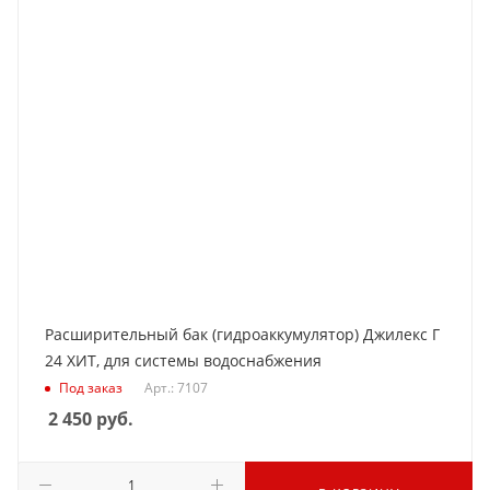
Расширительный бак (гидроаккумулятор) Джилекс Г
24 ХИТ, для системы водоснабжения
Под заказ
Арт.: 7107
2 450
руб.