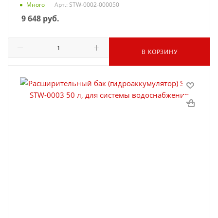
Много
Арт.: STW-0002-000050
9 648
руб.
В КОРЗИНУ