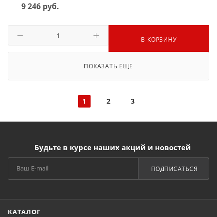
9 246
руб.
В КОРЗИНУ
ПОКАЗАТЬ ЕЩЕ
1
2
3
Будьте в курсе наших акций и новостей
ПОДПИСАТЬСЯ
КАТАЛОГ