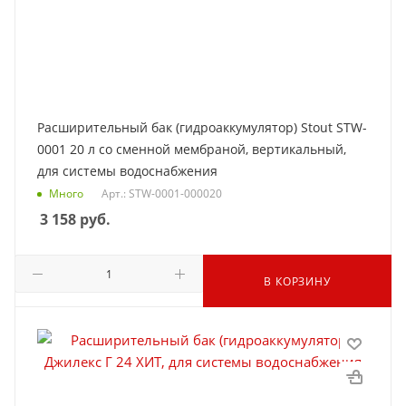
Расширительный бак (гидроаккумулятор) Stout STW-
0001 20 л со сменной мембраной, вертикальный,
для системы водоснабжения
Много
Арт.: STW-0001-000020
3 158
руб.
В КОРЗИНУ