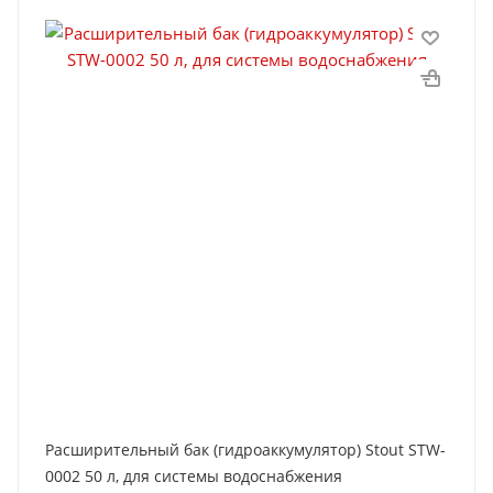
Расширительный бак (гидроаккумулятор) Stout STW-
0002 50 л, для системы водоснабжения