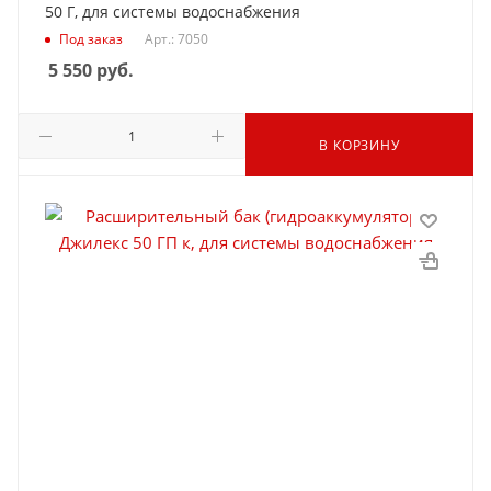
50 Г, для системы водоснабжения
Под заказ
Арт.: 7050
5 550
руб.
В КОРЗИНУ