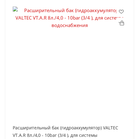
Расширительный бак (гидроаккумулятор) VALTEC
VT.A.R 8л./4,0 - 10bar (3/4 ), для системы