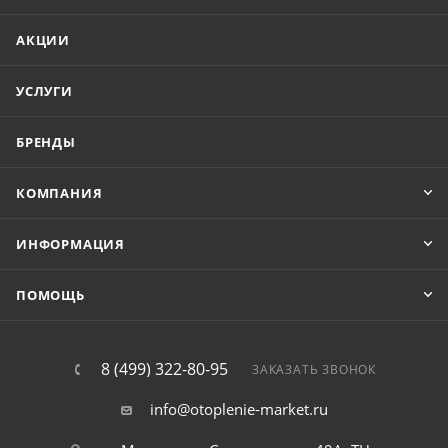
АКЦИИ
УСЛУГИ
БРЕНДЫ
КОМПАНИЯ
ИНФОРМАЦИЯ
ПОМОЩЬ
8 (499) 322-80-95
ЗАКАЗАТЬ ЗВОНОК
info@otoplenie-market.ru