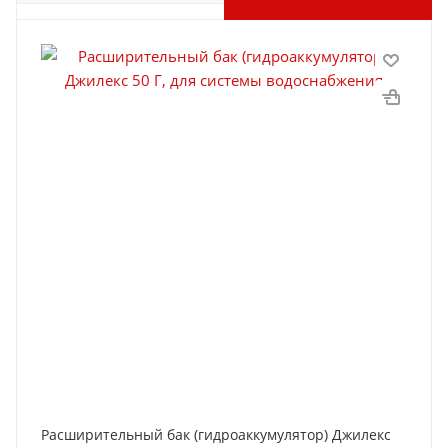
Расширительный бак (гидроаккумулятор) Джилекс