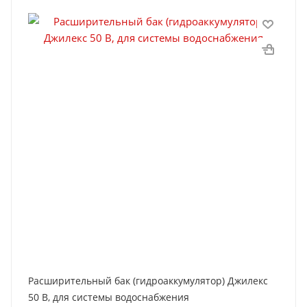
Расширительный бак (гидроаккумулятор) Джилекс
50 В, для системы водоснабжения