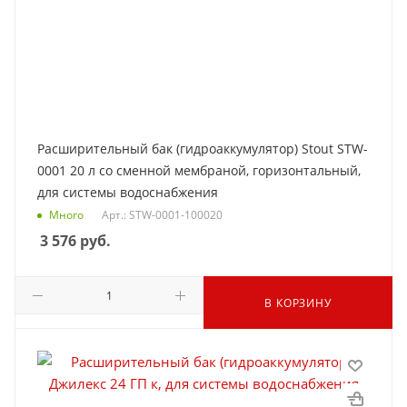
Расширительный бак (гидроаккумулятор) Stout STW-
0001 20 л со сменной мембраной, горизонтальный,
для системы водоснабжения
Много
Арт.: STW-0001-100020
3 576
руб.
В КОРЗИНУ