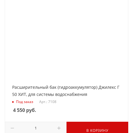
Расширительный бак (гидроаккумулятор) Джилекс Г
50 ХИТ, для системы водоснабжения
Под заказ
Арт.: 7108
4 550
руб.
В КОРЗИНУ