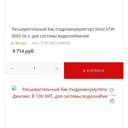
Расширительный бак (гидроаккумулятор) Stout STW-
0003 50 л, для системы водоснабжения
Много
Арт.: STW-0003-000050
9 714
руб.
В КОРЗИНУ