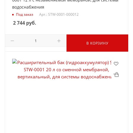
водоснабжения
Под заказ
Арт.: STW-0001-000012
2 744
руб.
В КОРЗИНУ