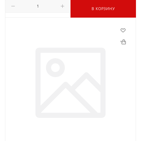
В КОРЗИНУ