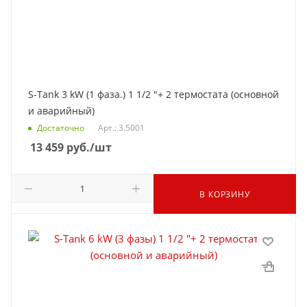
S-Tank 3 kW (1 фаза.) 1 1/2 "+ 2 термостата (основной
и аварийный)
Достаточно
Арт.: 3.5001
13 459
руб.
/шт
В КОРЗИНУ