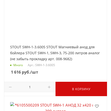
STOUT SWH-1-3.6005 STOUT Магниевый анод для
бойлера STOUT SWH-1, SWH-3, 75-200 литров аналог
(не забыть прокладку арт. 008-9682)
Много
Арт.: SWH-1-3.6005
1 616
руб.
/шт
В КОРЗИНУ