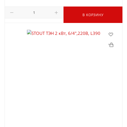
В КОРЗИНУ