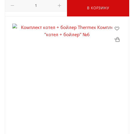
В КОРЗИНУ