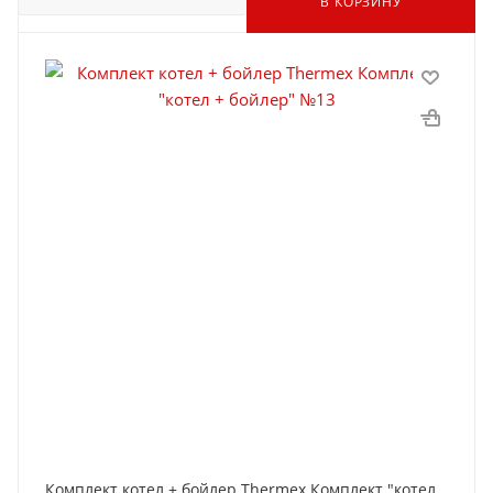
В КОРЗИНУ
Комплект котел + бойлер Thermex Комплект "котел