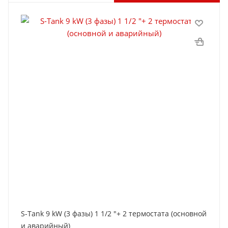
S-Tank 9 kW (3 фазы) 1 1/2 "+ 2 термостата (основной
и аварийный)