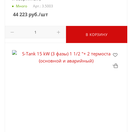
Много
Арт.: 3.5003
44 223
руб.
/шт
В КОРЗИНУ