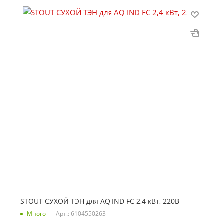
STOUT СУХОЙ ТЭН для AQ IND FC 2,4 кВт, 220B
Много
Арт.: 6104550263