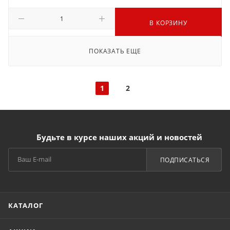
В КОРЗИНУ
ПОКАЗАТЬ ЕЩЕ
1
2
Будьте в курсе наших акций и новостей
ПОДПИСАТЬСЯ
КАТАЛОГ