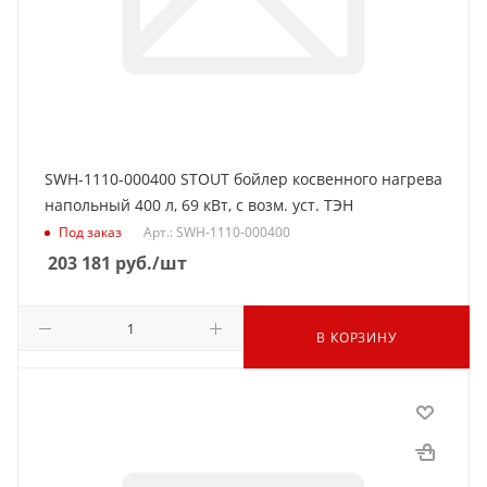
SWH-1110-000400 STOUT бойлер косвенного нагрева
напольный 400 л, 69 кВт, с возм. уст. ТЭН
Под заказ
Арт.: SWH-1110-000400
203 181
руб.
/шт
В КОРЗИНУ