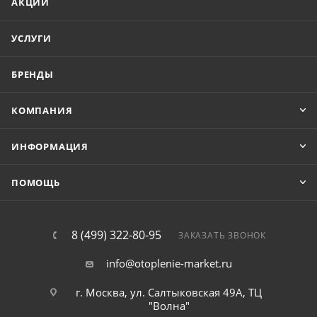
АКЦИИ
УСЛУГИ
БРЕНДЫ
КОМПАНИЯ
ИНФОРМАЦИЯ
ПОМОЩЬ
8 (499) 322-80-95
ЗАКАЗАТЬ ЗВОНОК
info@otoplenie-market.ru
г. Москва, ул. Салтыковская 49А, ТЦ
"Волна"