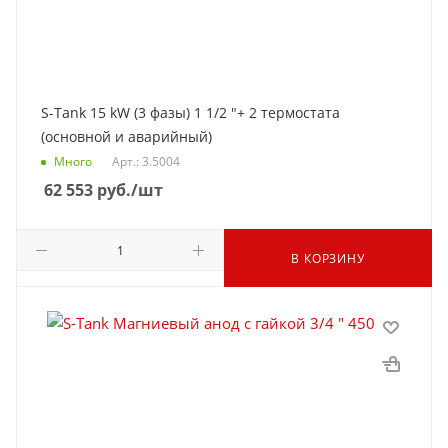
S-Tank 15 kW (3 фазы) 1 1/2 "+ 2 термостата
(основной и аварийный)
Много
Арт.: 3.5004
62 553
руб.
/шт
В КОРЗИНУ