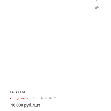
FX 3 CLAGE
Под заказ
Арт.: 3200-34021
16 000
руб.
/шт