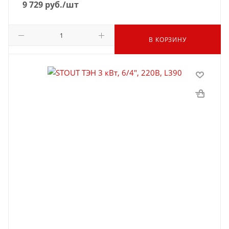
9 729
руб.
/шт
В КОРЗИНУ