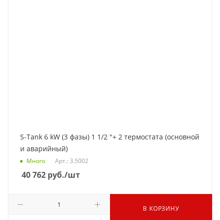
S-Tank 6 kW (3 фазы) 1 1/2 "+ 2 термостата (основной
и аварийный)
Много
Арт.: 3.5002
40 762
руб.
/шт
В КОРЗИНУ