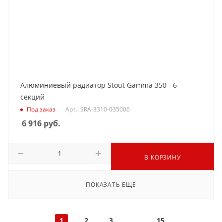
Алюминиевый радиатор Stout Gamma 350 - 6
секций
Под заказ
Арт.: SRA-3310-035006
6 916
руб.
В КОРЗИНУ
ПОКАЗАТЬ ЕЩЕ
1
2
3
15