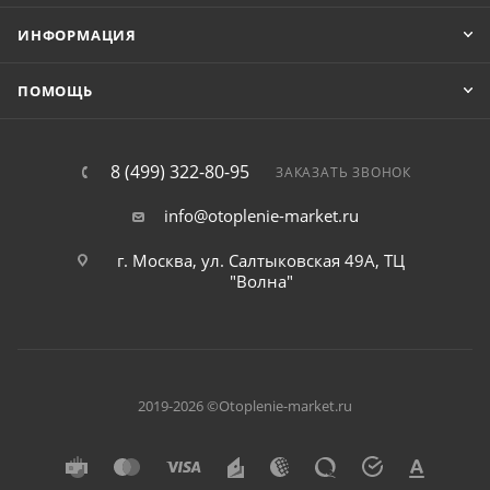
ИНФОРМАЦИЯ
ПОМОЩЬ
8 (499) 322-80-95
ЗАКАЗАТЬ ЗВОНОК
info@otoplenie-market.ru
г. Москва, ул. Салтыковская 49А, ТЦ
"Волна"
2019-2026 ©Otoplenie-market.ru