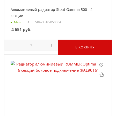
Алюминиевый радиатор Stout Gamma 500 - 4
секции
Мало
Арт.: SRA-3310-050004
4 651
руб.
В КОРЗИНУ