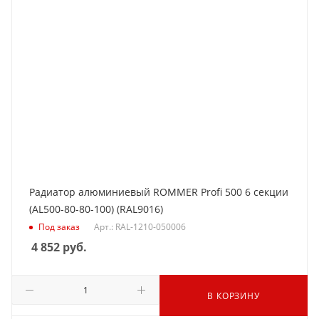
Радиатор алюминиевый ROMMER Profi 500 6 секции
(AL500-80-80-100) (RAL9016)
Под заказ
Арт.: RAL-1210-050006
4 852
руб.
В КОРЗИНУ