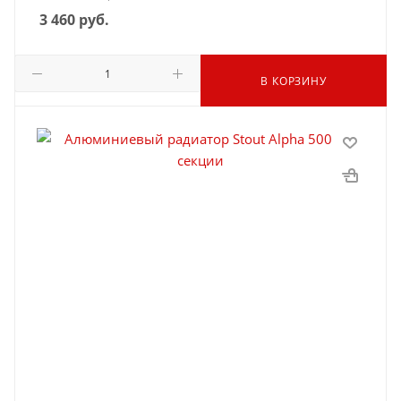
3 460
руб.
В КОРЗИНУ