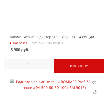
Алюминиевый радиатор Stout Vega 500 - 4 секции
Под заказ
Арт.: SRA-1310-050004
3 980
руб.
В КОРЗИНУ