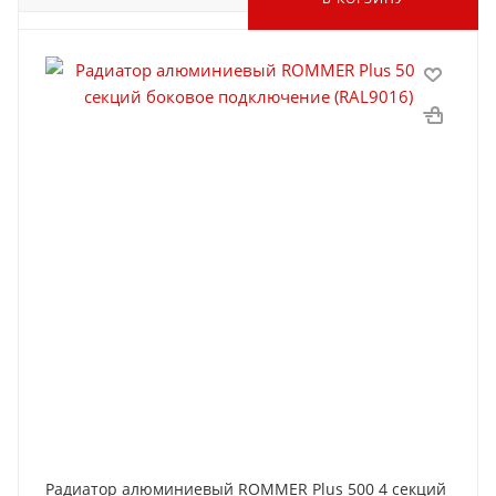
Радиатор алюминиевый ROMMER Plus 500 4 секций