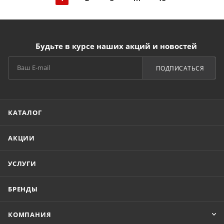
Будьте в курсе наших акций и новостей
ПОДПИСАТЬСЯ
КАТАЛОГ
АКЦИИ
УСЛУГИ
БРЕНДЫ
КОМПАНИЯ