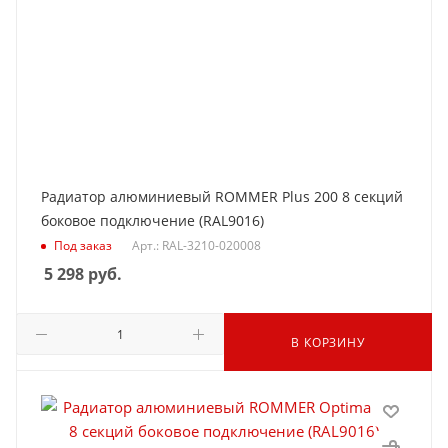
Радиатор алюминиевый ROMMER Plus 200 8 секций
боковое подключение (RAL9016)
Под заказ
Арт.: RAL-3210-020008
5 298
руб.
В КОРЗИНУ