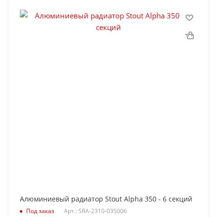
Алюминиевый радиатор Stout Alpha 350 - 6 секций
Под заказ
Арт.: SRA-2310-035006