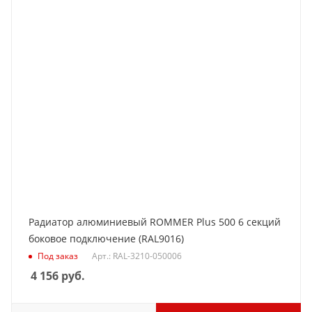
Радиатор алюминиевый ROMMER Plus 500 6 секций
боковое подключение (RAL9016)
Под заказ
Арт.: RAL-3210-050006
4 156
руб.