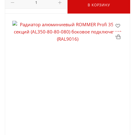
В КОРЗИНУ