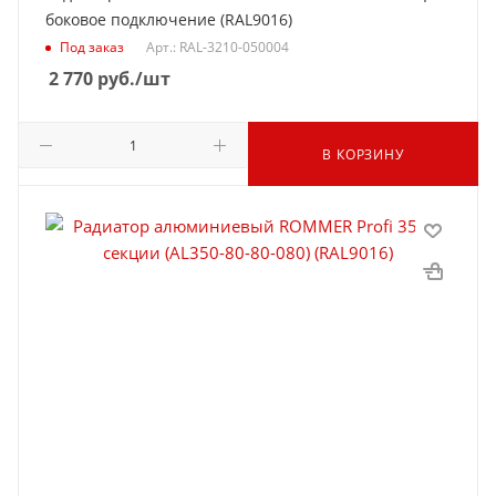
боковое подключение (RAL9016)
Под заказ
Арт.: RAL-3210-050004
2 770
руб.
/шт
В КОРЗИНУ