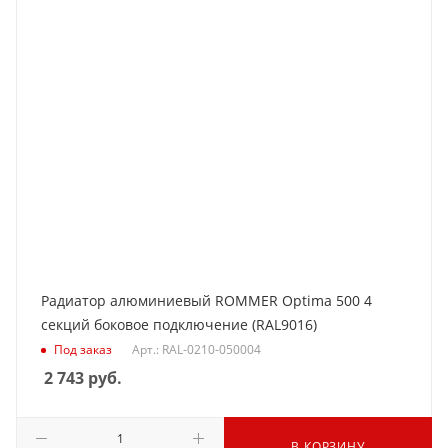
Радиатор алюминиевый ROMMER Optima 500 4
секций боковое подключение (RAL9016)
Под заказ
Арт.: RAL-0210-050004
2 743
руб.
В КОРЗИНУ