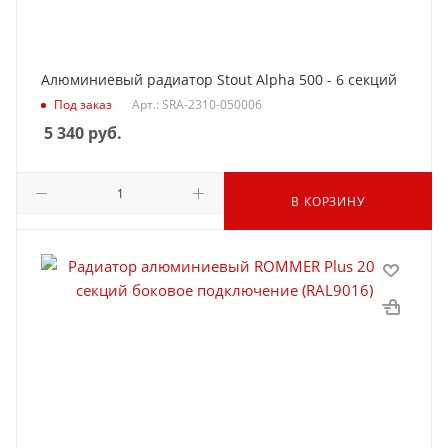
Алюминиевый радиатор Stout Alpha 500 - 6 секций
Под заказ
Арт.: SRA-2310-050006
5 340
руб.
В КОРЗИНУ