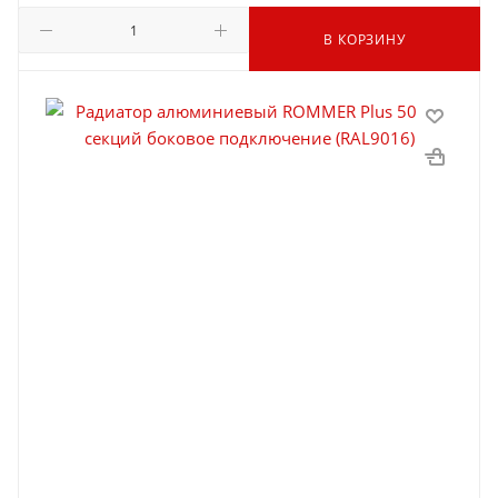
В КОРЗИНУ