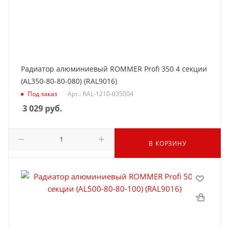
Радиатор алюминиевый ROMMER Profi 350 4 секции
(AL350-80-80-080) (RAL9016)
Под заказ
Арт.: RAL-1210-035004
3 029
руб.
В КОРЗИНУ