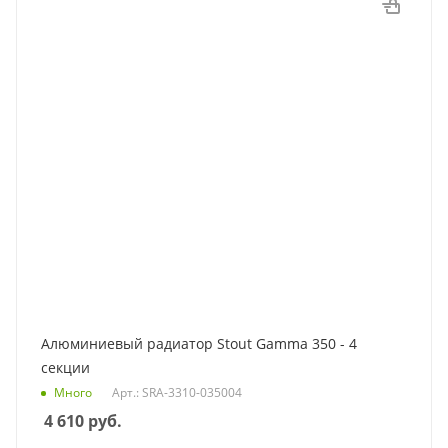
Алюминиевый радиатор Stout Gamma 350 - 4
секции
Много
Арт.: SRA-3310-035004
4 610
руб.