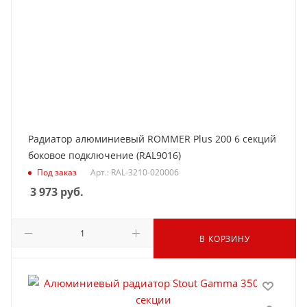
Радиатор алюминиевый ROMMER Plus 200 6 секций
боковое подключение (RAL9016)
Под заказ
Арт.: RAL-3210-020006
3 973
руб.
В КОРЗИНУ