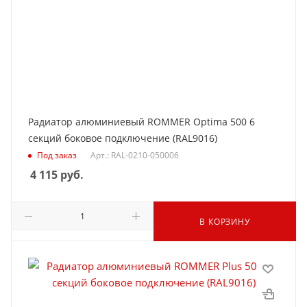
Радиатор алюминиевый ROMMER Optima 500 6
секций боковое подключение (RAL9016)
Под заказ
Арт.: RAL-0210-050006
4 115
руб.
В КОРЗИНУ