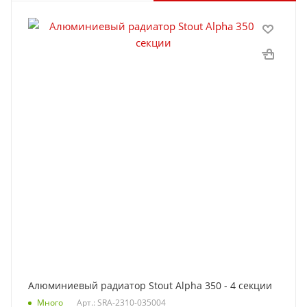
Алюминиевый радиатор Stout Alpha 350 - 4 секции
Много
Арт.: SRA-2310-035004