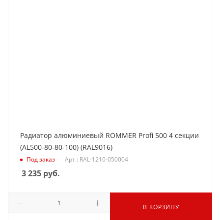
Радиатор алюминиевый ROMMER Profi 500 4 секции
(AL500-80-80-100) (RAL9016)
Под заказ
Арт.: RAL-1210-050004
3 235
руб.
В КОРЗИНУ