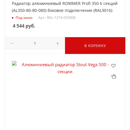
Радиатор алюминиевый ROMMER Profi 350 6 секций
(AL350-80-80-080) боковое подключение (RAL9016)
Под заказ
Арт.: RAL-1210-035006
4 544
руб.
В КОРЗИНУ