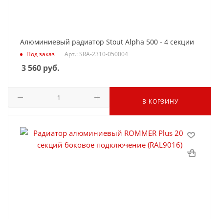
Алюминиевый радиатор Stout Alpha 500 - 4 секции
Под заказ
Арт.: SRA-2310-050004
3 560
руб.
В КОРЗИНУ