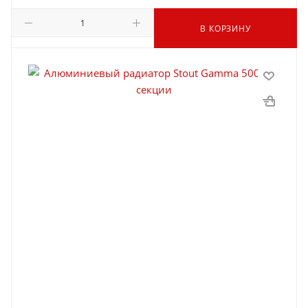
В КОРЗИНУ