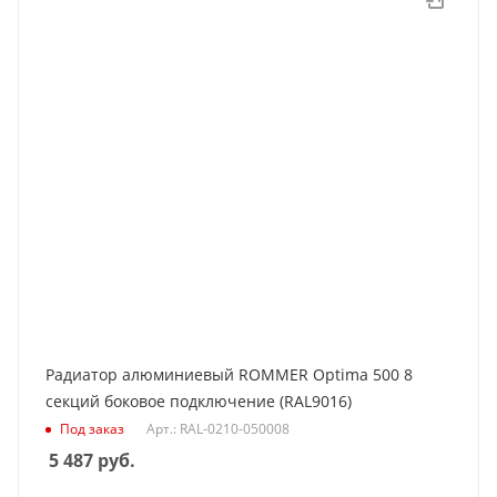
Радиатор алюминиевый ROMMER Optima 500 8
секций боковое подключение (RAL9016)
Под заказ
Арт.: RAL-0210-050008
5 487
руб.