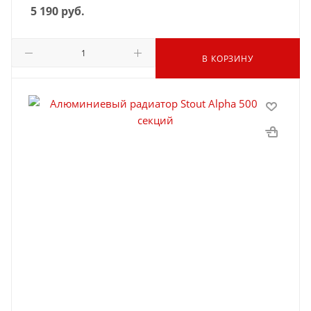
5 190
руб.
В КОРЗИНУ