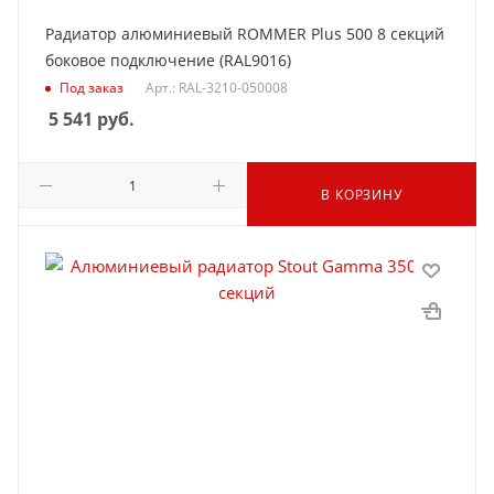
Радиатор алюминиевый ROMMER Plus 500 8 секций
боковое подключение (RAL9016)
Под заказ
Арт.: RAL-3210-050008
5 541
руб.
В КОРЗИНУ