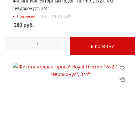
Фитинг коллекторный Royal Thermo 20х2,0 мм
"евроконус", 3/4"
Под заказ
Арт.: RTE 09.020
280
руб.
В КОРЗИНУ