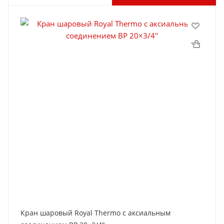
Кран шаровый Royal Thermo с аксиальным