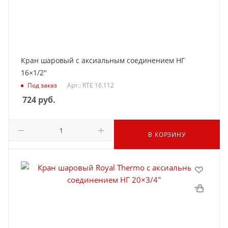
Кран шаровый с аксиальным соединением НГ
16×1/2"
Под заказ
Арт.: RTE 16.112
724
руб.
В КОРЗИНУ