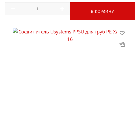
В КОРЗИНУ