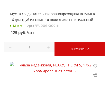
Муфта соединительная равнопроходная ROMMER
16 для труб из сшитого полиэтилена аксиальный
Много
Арт.: RFA-0003-000016
125
руб.
/шт
В КОРЗИНУ