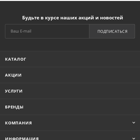
Будьте в курсе наших акций и новостей
ПОДПИСАТЬСЯ
КАТАЛОГ
АКЦИИ
УСЛУГИ
БРЕНДЫ
КОМПАНИЯ
ИНФОРМАЦИЯ