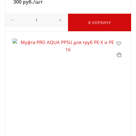
300
руб.
/шт
В КОРЗИНУ