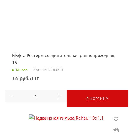
Муфта Ростерм соединительная равнопроходная,
16
Много
Арт.: 16COUPPSU
65
руб.
/шт
В КОРЗИНУ