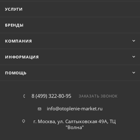
УСЛУГИ
БРЕНДЫ
КОМПАНИЯ
ИНФОРМАЦИЯ
ПОМОЩЬ
8 (499) 322-80-95
ЗАКАЗАТЬ ЗВОНОК
info@otoplenie-market.ru
г. Москва, ул. Салтыковская 49А, ТЦ
"Волна"