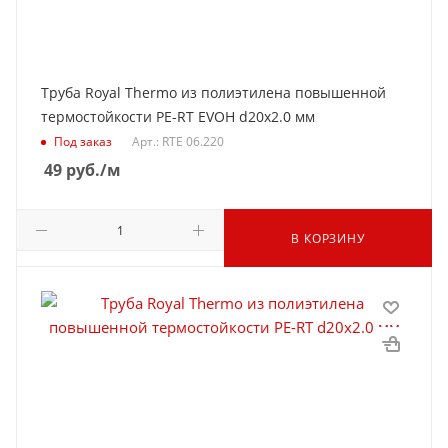
Труба Royal Thermo из полиэтилена повышенной
термостойкости PE-RT EVOH d20x2.0 мм
Под заказ
Арт.: RTE 06.220
49
руб.
/м
В КОРЗИНУ