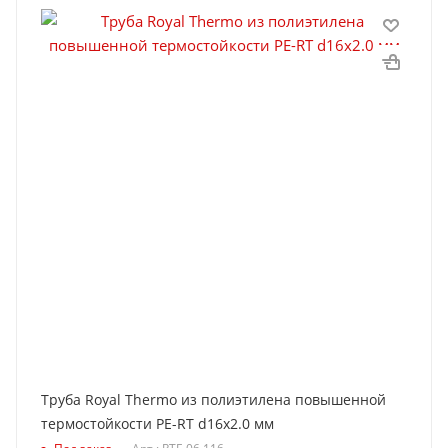
Труба Royal Thermo из полиэтилена повышенной
термостойкости PE-RT d16x2.0 мм