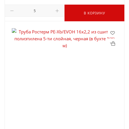
В КОРЗИНУ