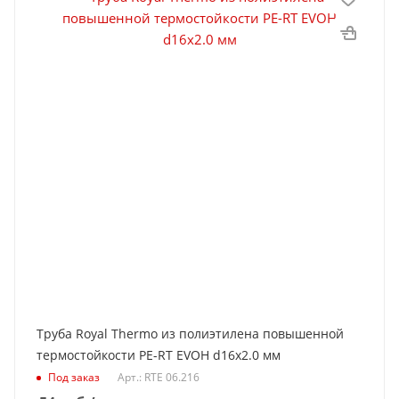
Труба Royal Thermo из полиэтилена повышенной
термостойкости PE-RT EVOH d16x2.0 мм
Под заказ
Арт.: RTE 06.216