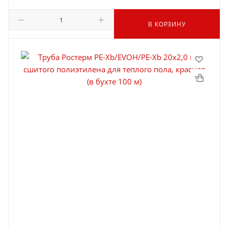
В КОРЗИНУ