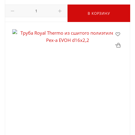
В КОРЗИНУ