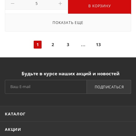
В КОРЗИНУ
ПОКАЗАТЬ ЕЩЕ
1
2
3
13
Будьте в курсе наших акций и новостей
ПОДПИСАТЬСЯ
КАТАЛОГ
АКЦИИ