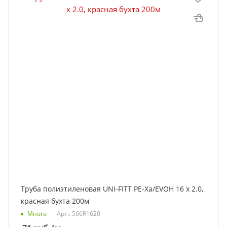
Труба полиэтиленовая UNI-FITT PE-Xa/EVOH 16 х 2.0,
красная бухта 200м
Много
Арт.: 566R1620