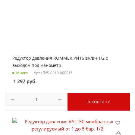
Редуктор давления ROMMER PN16 вн/вн 1/2 с
выходом под манометр
Много
Арт.: RVS-0010-000015
1 297
руб.
В КОРЗИНУ