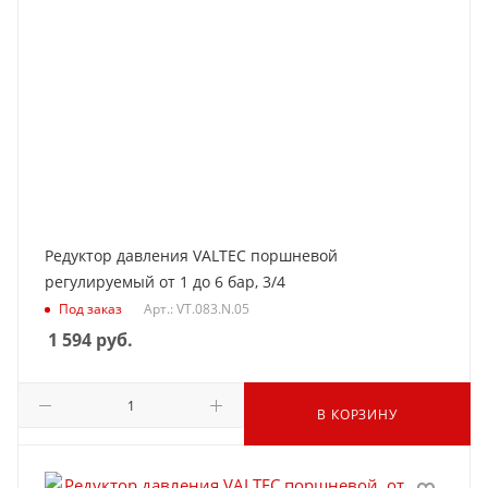
Редуктор давления VALTEC поршневой
регулируемый от 1 до 6 бар, 3/4
Под заказ
Арт.: VT.083.N.05
1 594
руб.
В КОРЗИНУ