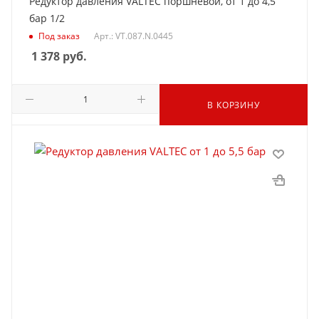
Редуктор давления VALTEC поршневой, от 1 до 4,5
бар 1/2
Под заказ
Арт.: VT.087.N.0445
1 378
руб.
В КОРЗИНУ