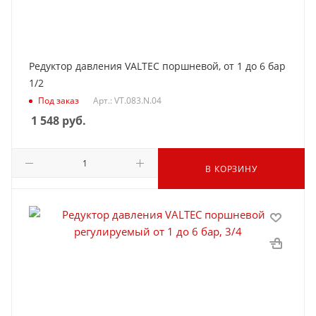
Редуктор давления VALTEC поршневой, от 1 до 6 бар
1/2
Под заказ
Арт.: VT.083.N.04
1 548
руб.
В КОРЗИНУ