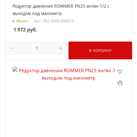
Редуктор давления ROMMER PN25 вн/вн 1/2 с
выходом под манометр
Много
Арт.: RVS-0008-000015
1 972
руб.
В КОРЗИНУ