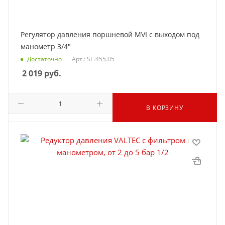
Регулятор давления поршневой MVI с выходом под
манометр 3/4"
Достаточно
Арт.: SE.455.05
2 019
руб.
В КОРЗИНУ