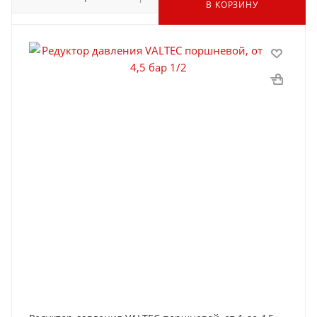
В КОРЗИНУ