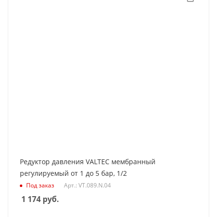
Редуктор давления VALTEC мембранный
регулируемый от 1 до 5 бар, 1/2
Под заказ
Арт.: VT.089.N.04
1 174
руб.