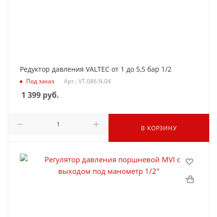
Редуктор давления VALTEC от 1 до 5,5 бар 1/2
Под заказ
Арт.: VT.086.N.04
1 399
руб.
В КОРЗИНУ