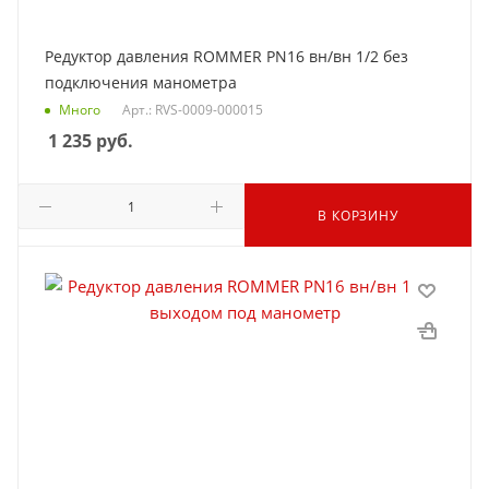
Редуктор давления ROMMER PN16 вн/вн 1/2 без
подключения манометра
Много
Арт.: RVS-0009-000015
1 235
руб.
В КОРЗИНУ