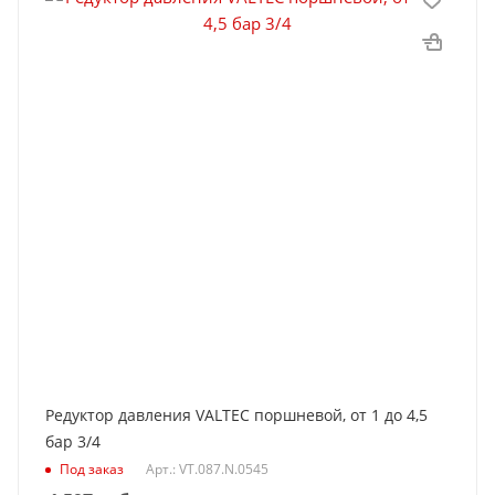
Редуктор давления VALTEC поршневой, от 1 до 4,5
бар 3/4
Под заказ
Арт.: VT.087.N.0545