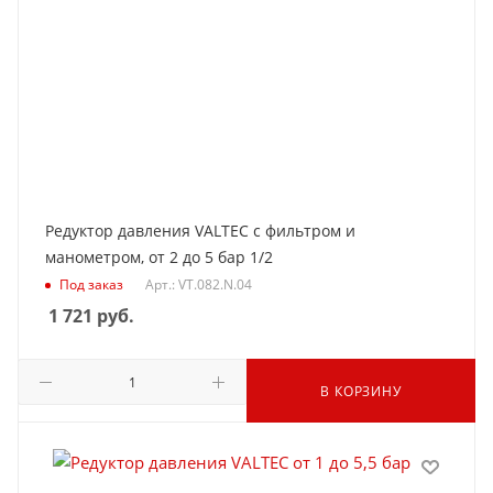
Редуктор давления VALTEC с фильтром и
манометром, от 2 до 5 бар 1/2
Под заказ
Арт.: VT.082.N.04
1 721
руб.
В КОРЗИНУ