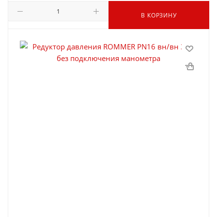
В КОРЗИНУ