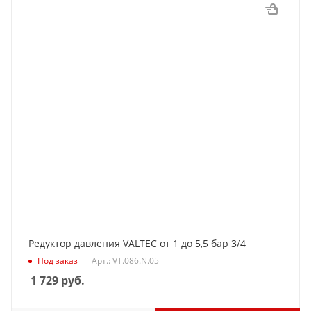
Редуктор давления VALTEC от 1 до 5,5 бар 3/4
Под заказ
Арт.: VT.086.N.05
1 729
руб.