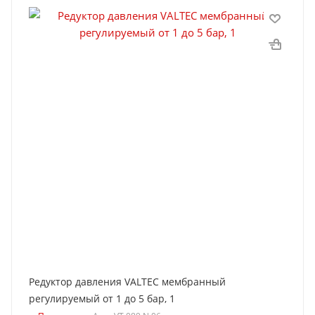
Редуктор давления VALTEC мембранный
регулируемый от 1 до 5 бар, 1