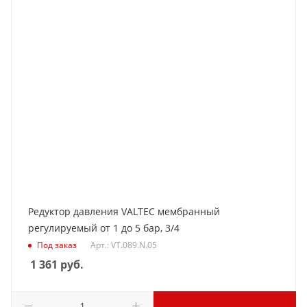
Редуктор давления VALTEC мембранный
регулируемый от 1 до 5 бар, 3/4
Под заказ
Арт.: VT.089.N.05
1 361
руб.