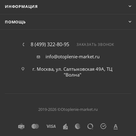
ИНФОРМАЦИЯ
ПОМОЩЬ
8 (499) 322-80-95
ЗАКАЗАТЬ ЗВОНОК
info@otoplenie-market.ru
г. Москва, ул. Салтыковская 49А, ТЦ
"Волна"
2019-2026 ©Otoplenie-market.ru