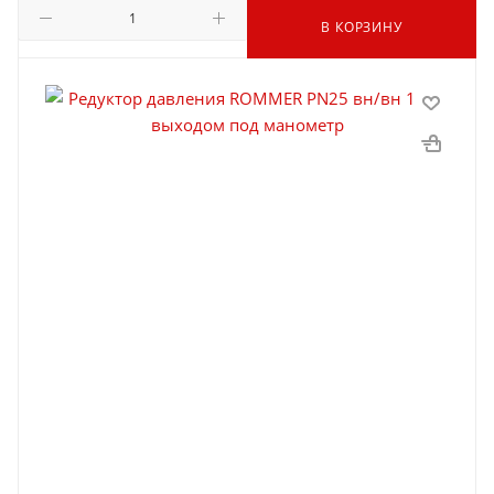
В КОРЗИНУ