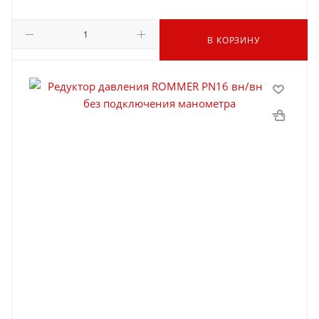
В КОРЗИНУ