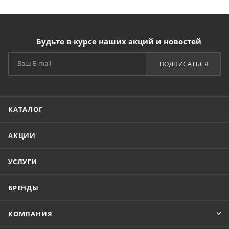
Будьте в курсе наших акций и новостей
ПОДПИСАТЬСЯ
КАТАЛОГ
АКЦИИ
УСЛУГИ
БРЕНДЫ
КОМПАНИЯ