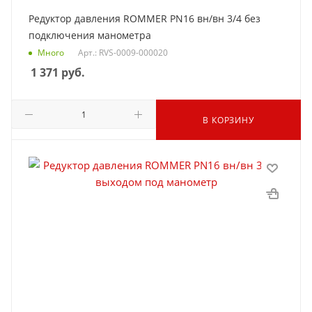
Редуктор давления ROMMER PN16 вн/вн 3/4 без
подключения манометра
Много
Арт.: RVS-0009-000020
1 371
руб.
В КОРЗИНУ