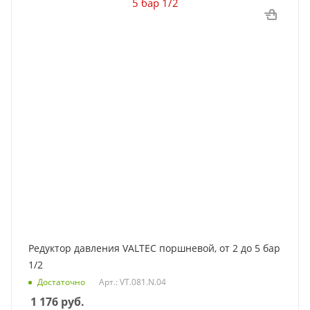
Редуктор давления VALTEC поршневой, от 2 до 5 бар
1/2
Достаточно
Арт.: VT.081.N.04
1 176
руб.