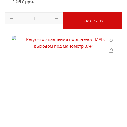
1 597
руб.
В КОРЗИНУ