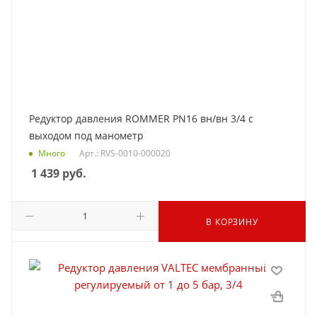
Редуктор давления ROMMER PN16 вн/вн 3/4 с
выходом под манометр
Много
Арт.: RVS-0010-000020
1 439
руб.
В КОРЗИНУ