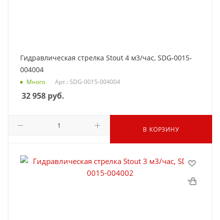
Гидравлическая стрелка Stout 4 м3/час, SDG-0015-
004004
Много
Арт.: SDG-0015-004004
32 958
руб.
В КОРЗИНУ