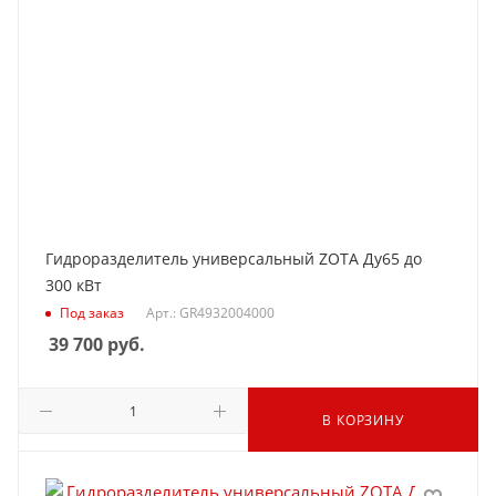
Гидроразделитель универсальный ZOTA Ду65 до
300 кВт
Под заказ
Арт.: GR4932004000
39 700
руб.
В КОРЗИНУ