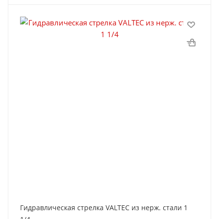
Гидравлическая стрелка VALTEC из нерж. стали 1