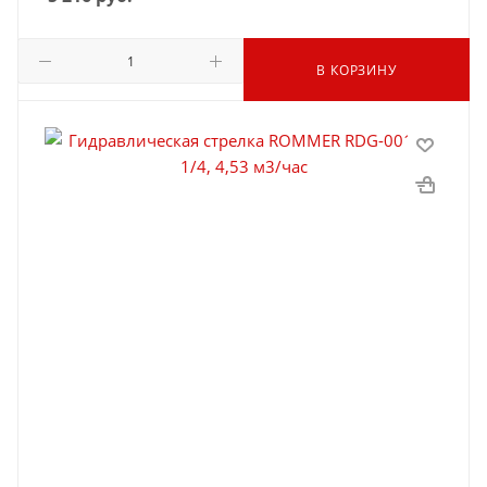
В КОРЗИНУ