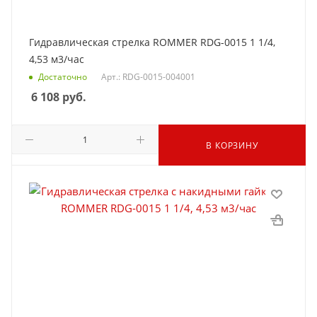
Гидравлическая стрелка ROMMER RDG-0015 1 1/4,
4,53 м3/час
Достаточно
Арт.: RDG-0015-004001
6 108
руб.
В КОРЗИНУ