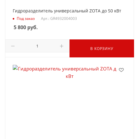
Гидроразделитель универсальный ZOTA до 50 кВт
Под заказ
Арт.: GR4932004003
5 800
руб.
В КОРЗИНУ