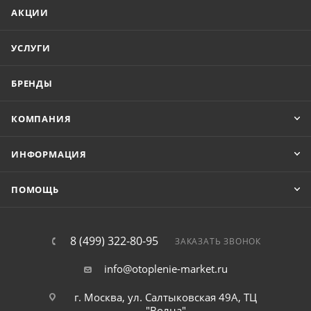
АКЦИИ
УСЛУГИ
БРЕНДЫ
КОМПАНИЯ
ИНФОРМАЦИЯ
ПОМОЩЬ
8 (499) 322-80-95
ЗАКАЗАТЬ ЗВОНОК
info@otoplenie-market.ru
г. Москва, ул. Салтыковская 49А, ТЦ
"Волна"