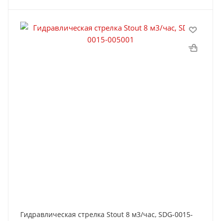
Гидравлическая стрелка Stout 8 м3/час, SDG-0015-