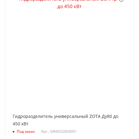
Гидроразделитель универсальный ZOTA Ду80 до
450 кВт
Под заказ
Арт.: GR4932004001