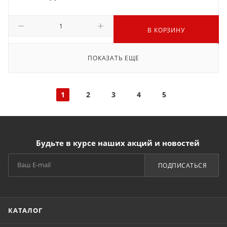
В КОРЗИНУ
ПОКАЗАТЬ ЕЩЕ
1
2
3
4
5
Будьте в курсе наших акций и новостей
ПОДПИСАТЬСЯ
КАТАЛОГ