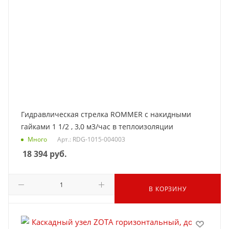
Гидравлическая стрелка ROMMER с накидными
гайками 1 1/2 , 3,0 м3/час в теплоизоляции
Много
Арт.: RDG-1015-004003
18 394
руб.
В КОРЗИНУ