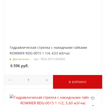
Гидравлическая стрелка с накидными гайками
ROMMER RDG-0015 1 1/4, 4,53 м3/час
Достаточно
Арт.: RDG-0015-004002
6 596
руб.
В КОРЗИНУ