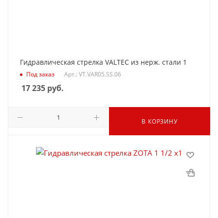
Гидравлическая стрелка VALTEC из нерж. стали 1
Под заказ
Арт.: VT.VAR05.SS.06
17 235
руб.
В КОРЗИНУ