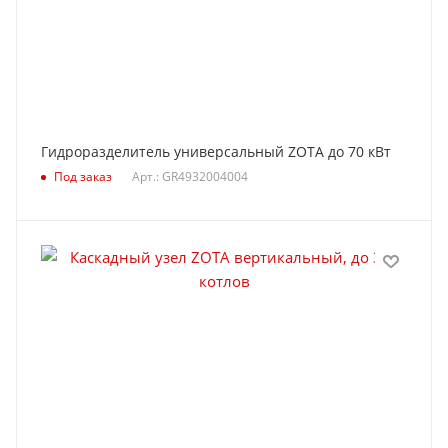
Гидроразделитель универсальный ZOTA до 70 кВт
Под заказ
Арт.: GR4932004004