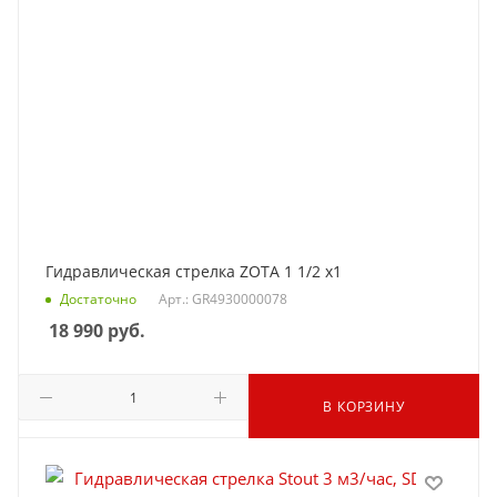
Гидравлическая стрелка ZOTA 1 1/2 x1
Достаточно
Арт.: GR4930000078
18 990
руб.
В КОРЗИНУ