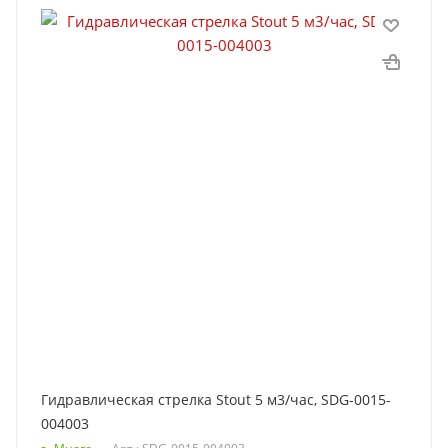
Гидравлическая стрелка Stout 5 м3/час, SDG-0015-
004003