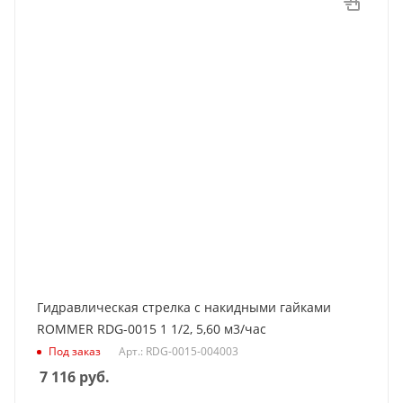
Гидравлическая стрелка с накидными гайками
ROMMER RDG-0015 1 1/2, 5,60 м3/час
Под заказ
Арт.: RDG-0015-004003
7 116
руб.