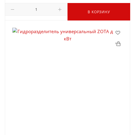
В КОРЗИНУ