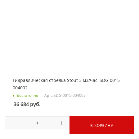
Гидравлическая стрелка Stout 3 м3/час, SDG-0015-
004002
Достаточно
Арт.: SDG-0015-004002
36 684
руб.
В КОРЗИНУ