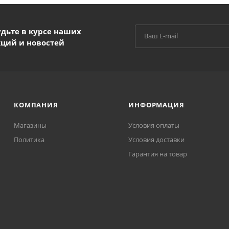
удьте в курсе наших
кций и новостей
КОМПАНИЯ
ИНФОРМАЦИЯ
Магазины
Условия оплаты
Политика
Условия доставки
Гарантия на товар