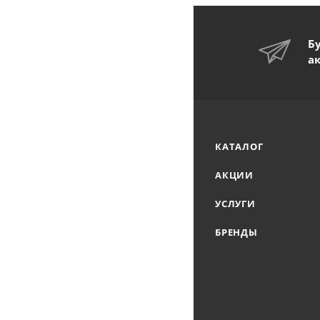
Б
а
КАТАЛОГ
АКЦИИ
УСЛУГИ
БРЕНДЫ