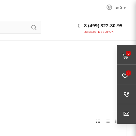
ВОЙТИ
8 (499) 322-80-95
ЗАКАЗАТЬ ЗВОНОК
0
0