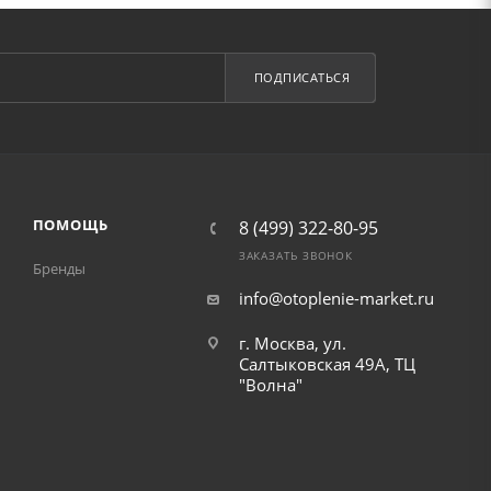
ПОДПИСАТЬСЯ
ПОМОЩЬ
8 (499) 322-80-95
ЗАКАЗАТЬ ЗВОНОК
Бренды
info@otoplenie-market.ru
г. Москва, ул.
Салтыковская 49А, ТЦ
"Волна"