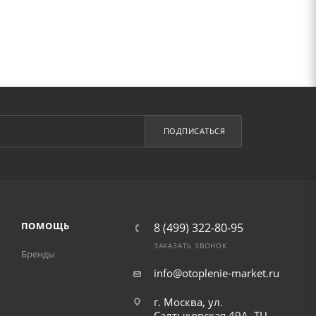
ПОДПИСАТЬСЯ
ПОМОЩЬ
8 (499) 322-80-95
ЗАКАЗАТЬ ЗВОНОК
Бренды
info@otoplenie-market.ru
г. Москва, ул.
Салтыковская 49А, ТЦ