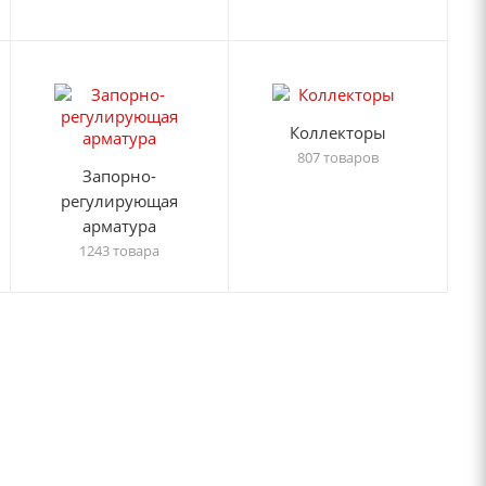
Коллекторы
807 товаров
Запорно-
регулирующая
арматура
1243 товара