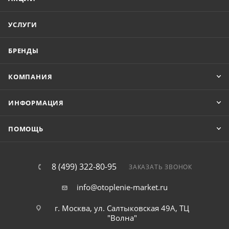
УСЛУГИ
БРЕНДЫ
КОМПАНИЯ
ИНФОРМАЦИЯ
ПОМОЩЬ
8 (499) 322-80-95
ЗАКАЗАТЬ ЗВОНОК
info@otoplenie-market.ru
г. Москва, ул. Салтыковская 49А, ТЦ
"Волна"