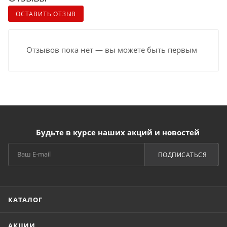
ОСТАВИТЬ ОТЗЫВ
Отзывов пока нет — вы можете быть первым
Будьте в курсе наших акций и новостей
ПОДПИСАТЬСЯ
КАТАЛОГ
АКЦИИ