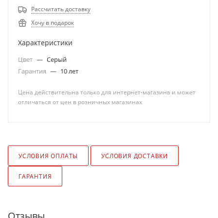
Рассчитать доставку
Хочу в подарок
Характеристики
Цвет
—
Серый
Гарантия
—
10 лет
Цена действительна только для интернет-магазина и может
отличаться от цен в розничных магазинах
УСЛОВИЯ ОПЛАТЫ
УСЛОВИЯ ДОСТАВКИ
ГАРАНТИЯ
Отзывы