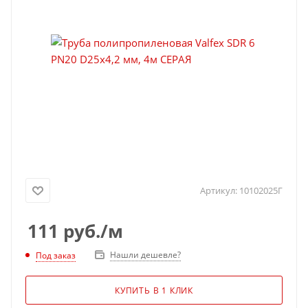
Артикул:
10102025Г
111
руб.
/м
Нашли дешевле?
Под заказ
КУПИТЬ В 1 КЛИК