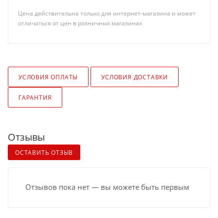
Цена действительна только для интернет-магазина и может
отличаться от цен в розничных магазинах
УСЛОВИЯ ОПЛАТЫ
УСЛОВИЯ ДОСТАВКИ
ГАРАНТИЯ
Отзывы
ОСТАВИТЬ ОТЗЫВ
Отзывов пока нет — вы можете быть первым