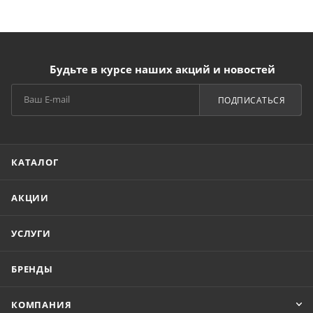
Будьте в курсе наших акций и новостей
ПОДПИСАТЬСЯ
КАТАЛОГ
АКЦИИ
УСЛУГИ
БРЕНДЫ
КОМПАНИЯ