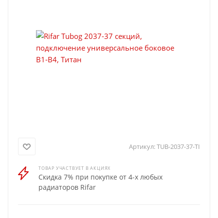
Артикул:
TUB-2037-37-TI
ТОВАР УЧАСТВУЕТ В АКЦИЯХ
Скидка 7% при покупке от 4-х любых
радиаторов Rifar