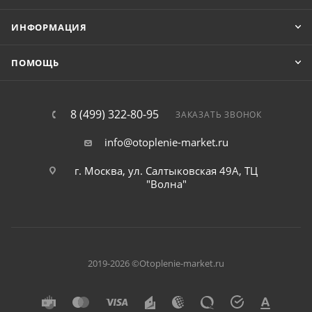
ИНФОРМАЦИЯ
ПОМОЩЬ
8 (499) 322-80-95
ЗАКАЗАТЬ ЗВОНОК
info@otoplenie-market.ru
г. Москва, ул. Салтыковская 49А, ТЦ
"Волна"
2019-2026 ©Otoplenie-market.ru