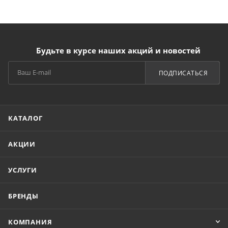
Будьте в курсе наших акций и новостей
ПОДПИСАТЬСЯ
КАТАЛОГ
АКЦИИ
УСЛУГИ
БРЕНДЫ
КОМПАНИЯ