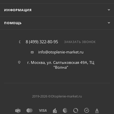
ИНФОРМАЦИЯ
ПОМОЩЬ
8 (499) 322-80-95
ЗАКАЗАТЬ ЗВОНОК
info@otoplenie-market.ru
г. Москва, ул. Салтыковская 49А, ТЦ
"Волна"
2019-2026 ©Otoplenie-market.ru