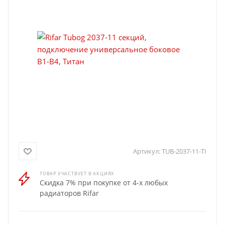
Артикул:
TUB-2037-11-TI
ТОВАР УЧАСТВУЕТ В АКЦИЯХ
Скидка 7% при покупке от 4-х любых
радиаторов Rifar