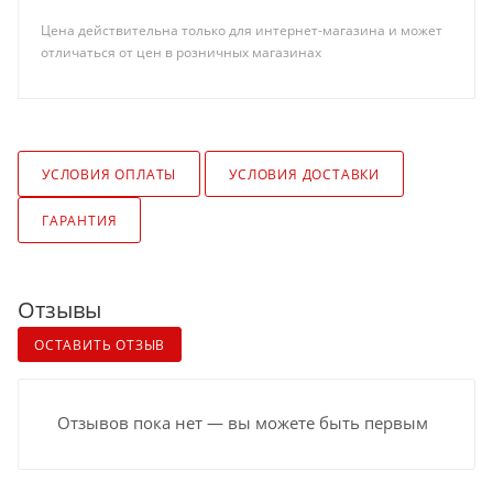
Цена действительна только для интернет-магазина и может
отличаться от цен в розничных магазинах
УСЛОВИЯ ОПЛАТЫ
УСЛОВИЯ ДОСТАВКИ
ГАРАНТИЯ
Отзывы
ОСТАВИТЬ ОТЗЫВ
Отзывов пока нет — вы можете быть первым