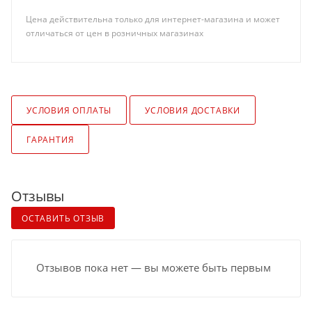
Цена действительна только для интернет-магазина и может
отличаться от цен в розничных магазинах
УСЛОВИЯ ОПЛАТЫ
УСЛОВИЯ ДОСТАВКИ
ГАРАНТИЯ
Отзывы
ОСТАВИТЬ ОТЗЫВ
Отзывов пока нет — вы можете быть первым