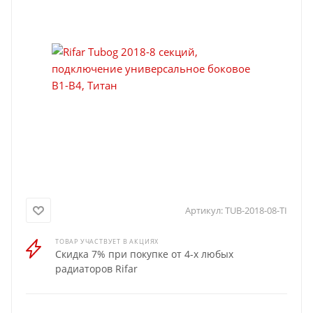
Артикул:
TUB-2018-08-TI
ТОВАР УЧАСТВУЕТ В АКЦИЯХ
Скидка 7% при покупке от 4-х любых
радиаторов Rifar