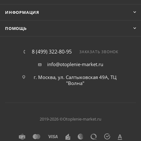
ИНФОРМАЦИЯ
ПОМОЩЬ
8 (499) 322-80-95
ЗАКАЗАТЬ ЗВОНОК
info@otoplenie-market.ru
г. Москва, ул. Салтыковская 49А, ТЦ
"Волна"
2019-2026 ©Otoplenie-market.ru