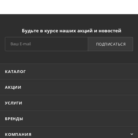
Будьте в курсе наших акций и новостей
ПОДПИСАТЬСЯ
КАТАЛОГ
АКЦИИ
УСЛУГИ
БРЕНДЫ
КОМПАНИЯ