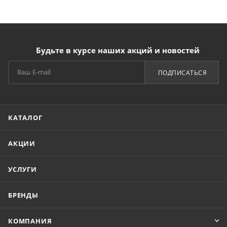
Будьте в курсе наших акций и новостей
ПОДПИСАТЬСЯ
КАТАЛОГ
АКЦИИ
УСЛУГИ
БРЕНДЫ
КОМПАНИЯ