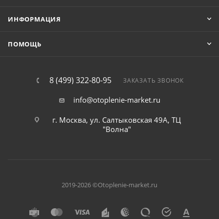
ИНФОРМАЦИЯ
ПОМОЩЬ
8 (499) 322-80-95
ЗАКАЗАТЬ ЗВОНОК
info@otoplenie-market.ru
г. Москва, ул. Салтыковская 49А, ТЦ
"Волна"
2019-2026 ©Otoplenie-market.ru