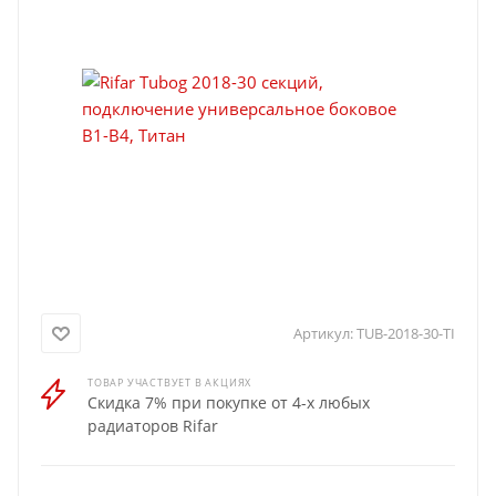
Артикул:
TUB-2018-30-TI
ТОВАР УЧАСТВУЕТ В АКЦИЯХ
Скидка 7% при покупке от 4-х любых
радиаторов Rifar