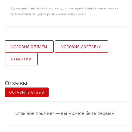
Цена действительна только для интернет-магазина и может
отличаться от цен в розничных магазинах
УСЛОВИЯ ОПЛАТЫ
УСЛОВИЯ ДОСТАВКИ
ГАРАНТИЯ
Отзывы
ОСТАВИТЬ ОТЗЫВ
Отзывов пока нет — вы можете быть первым