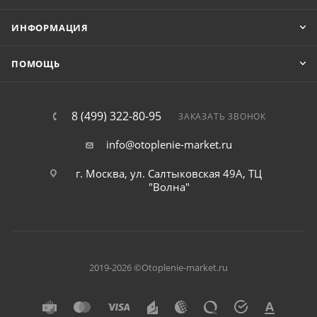
ИНФОРМАЦИЯ
ПОМОЩЬ
8 (499) 322-80-95
ЗАКАЗАТЬ ЗВОНОК
info@otoplenie-market.ru
г. Москва, ул. Салтыковская 49А, ТЦ
"Волна"
2019-2026 ©Otoplenie-market.ru