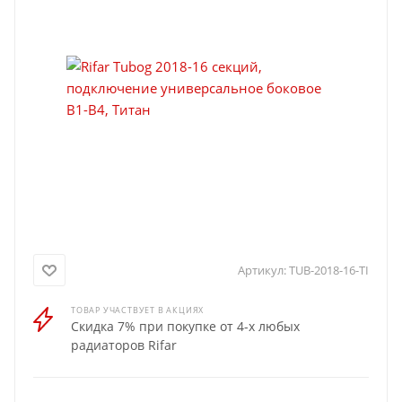
Артикул:
TUB-2018-16-TI
ТОВАР УЧАСТВУЕТ В АКЦИЯХ
Скидка 7% при покупке от 4-х любых
радиаторов Rifar