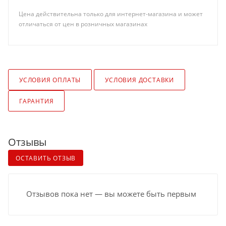
Цена действительна только для интернет-магазина и может
отличаться от цен в розничных магазинах
УСЛОВИЯ ОПЛАТЫ
УСЛОВИЯ ДОСТАВКИ
ГАРАНТИЯ
Отзывы
ОСТАВИТЬ ОТЗЫВ
Отзывов пока нет — вы можете быть первым