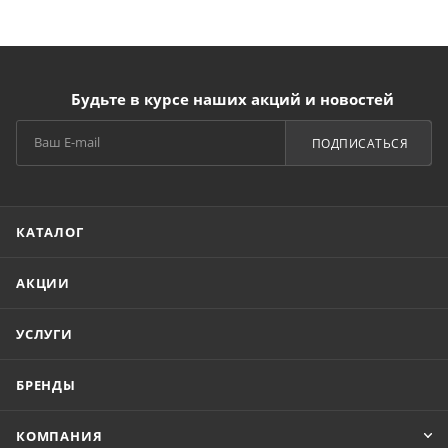
Будьте в курсе наших акций и новостей
ПОДПИСАТЬСЯ
КАТАЛОГ
АКЦИИ
УСЛУГИ
БРЕНДЫ
КОМПАНИЯ