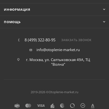
ИНФОРМАЦИЯ
ПОМОЩЬ
8 (499) 322-80-95
ЗАКАЗАТЬ ЗВОНОК
info@otoplenie-market.ru
г. Москва, ул. Салтыковская 49А, ТЦ
"Волна"
2019-2026 ©Otoplenie-market.ru