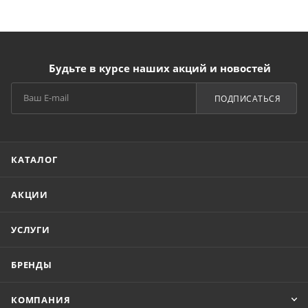
Будьте в курсе наших акций и новостей
ПОДПИСАТЬСЯ
КАТАЛОГ
АКЦИИ
УСЛУГИ
БРЕНДЫ
КОМПАНИЯ