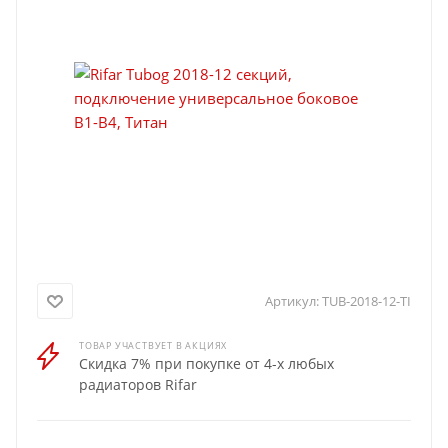
Артикул:
TUB-2018-12-TI
ТОВАР УЧАСТВУЕТ В АКЦИЯХ
Скидка 7% при покупке от 4-х любых
радиаторов Rifar