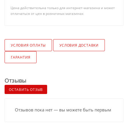
Цена действительна только для интернет-магазина и может
отличаться от цен в розничных магазинах
УСЛОВИЯ ОПЛАТЫ
УСЛОВИЯ ДОСТАВКИ
ГАРАНТИЯ
Отзывы
ОСТАВИТЬ ОТЗЫВ
Отзывов пока нет — вы можете быть первым