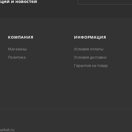
кций и новостей
КОМПАНИЯ
ИНФОРМАЦИЯ
Магазины
Условия оплаты
Политика
Условия доставки
Гарантия на товар
arket.ru