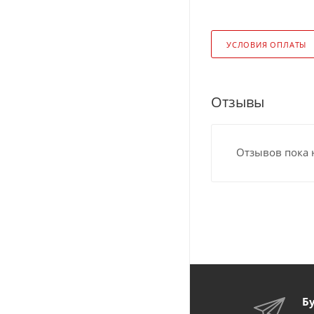
УСЛОВИЯ ОПЛАТЫ
Отзывы
Отзывов пока 
Б