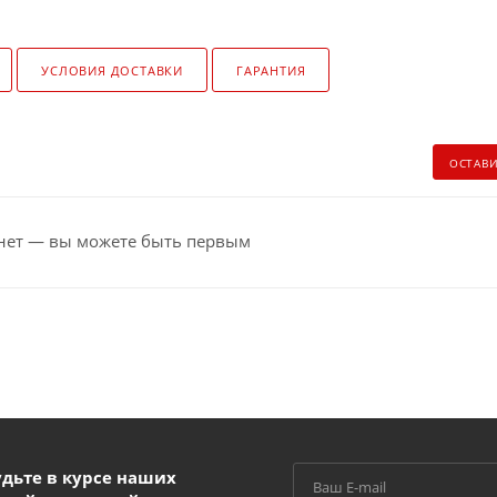
УСЛОВИЯ ДОСТАВКИ
ГАРАНТИЯ
ОСТАВ
нет — вы можете быть первым
удьте в курсе наших