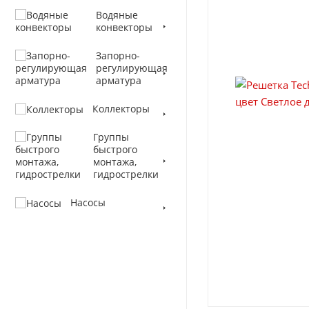
Водяные
конвекторы
Запорно-
регулирующая
арматура
Коллекторы
Группы
быстрого
монтажа,
гидрострелки
Насосы