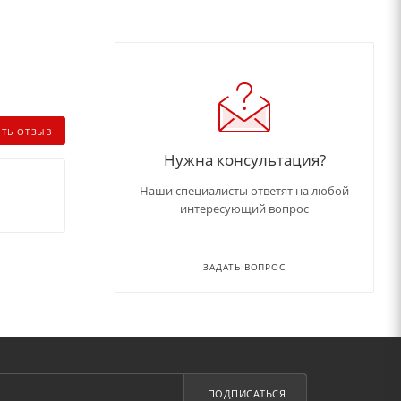
ИТЬ ОТЗЫВ
Нужна консультация?
Наши специалисты ответят на любой
интересующий вопрос
ЗАДАТЬ ВОПРОС
ПОДПИСАТЬСЯ