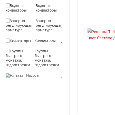
Водяные
конвекторы
Запорно-
регулирующая
арматура
Коллекторы
Группы
быстрого
монтажа,
гидрострелки
Насосы