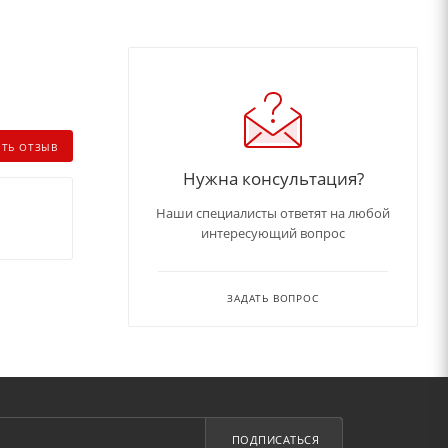
ИТЬ ОТЗЫВ
Нужна консультация?
Наши специалисты ответят на любой
интересующий вопрос
ЗАДАТЬ ВОПРОС
ПОДПИСАТЬСЯ