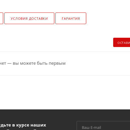
УСЛОВИЯ ДОСТАВКИ
ГАРАНТИЯ
ОСТАВ
нет — вы можете быть первым
удьте в курсе наших