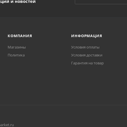
кций и новостей
КОМПАНИЯ
ИНФОРМАЦИЯ
Магазины
Условия оплаты
Политика
Условия доставки
Гарантия на товар
arket.ru