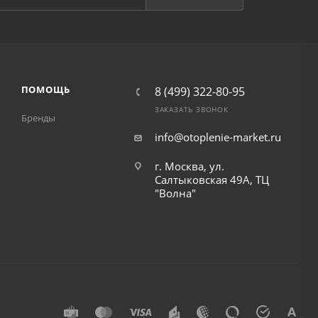
ПОМОЩЬ
8 (499) 322-80-95
ЗАКАЗАТЬ ЗВОНОК
Бренды
info@otoplenie-market.ru
г. Москва, ул.
Салтыковская 49А, ТЦ
"Волна"