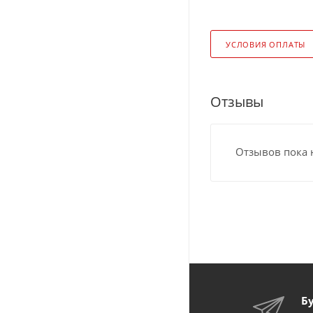
УСЛОВИЯ ОПЛАТЫ
Отзывы
Отзывов пока 
Б