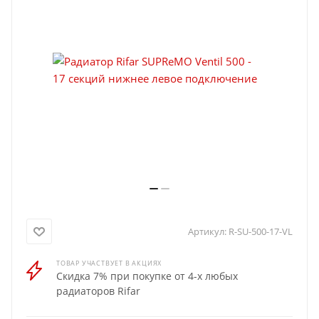
Артикул:
R-SU-500-17-VL
ТОВАР УЧАСТВУЕТ В АКЦИЯХ
Скидка 7% при покупке от 4-х любых
радиаторов Rifar