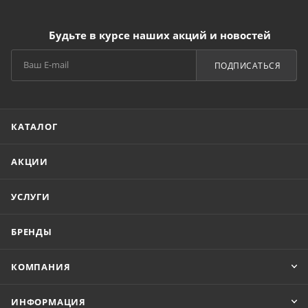
Будьте в курсе наших акций и новостей
ПОДПИСАТЬСЯ
КАТАЛОГ
АКЦИИ
УСЛУГИ
БРЕНДЫ
КОМПАНИЯ
ИНФОРМАЦИЯ