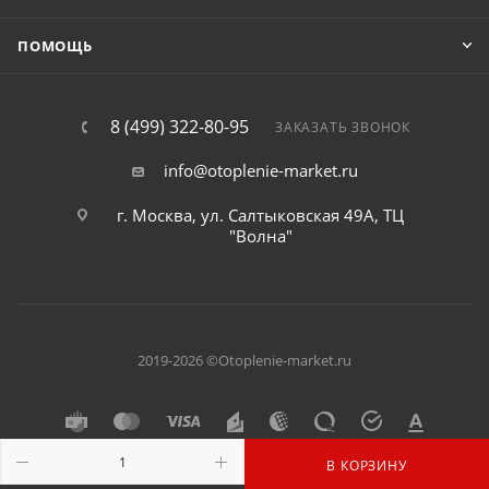
ПОМОЩЬ
8 (499) 322-80-95
ЗАКАЗАТЬ ЗВОНОК
info@otoplenie-market.ru
г. Москва, ул. Салтыковская 49А, ТЦ
"Волна"
2019-2026 ©Otoplenie-market.ru
В КОРЗИНУ