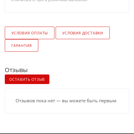
УСЛОВИЯ ОПЛАТЫ
УСЛОВИЯ ДОСТАВКИ
ГАРАНТИЯ
Отзывы
ОСТАВИТЬ ОТЗЫВ
Отзывов пока нет — вы можете быть первым