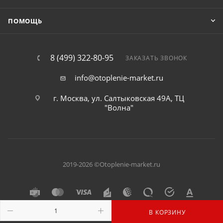
ПОМОЩЬ
8 (499) 322-80-95
ЗАКАЗАТЬ ЗВОНОК
info@otoplenie-market.ru
г. Москва, ул. Салтыковская 49А, ТЦ
"Волна"
2019-2026 ©Otoplenie-market.ru
В КОРЗИНУ