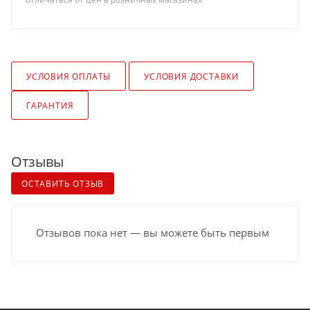
УСЛОВИЯ ОПЛАТЫ
УСЛОВИЯ ДОСТАВКИ
ГАРАНТИЯ
Отзывы
ОСТАВИТЬ ОТЗЫВ
Отзывов пока нет — вы можете быть первым