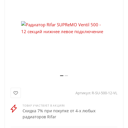
Артикул:
R-SU-500-12-VL
ТОВАР УЧАСТВУЕТ В АКЦИЯХ
Скидка 7% при покупке от 4-х любых
радиаторов Rifar