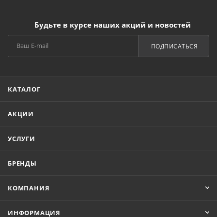
Будьте в курсе наших акций и новостей
ПОДПИСАТЬСЯ
КАТАЛОГ
АКЦИИ
УСЛУГИ
БРЕНДЫ
КОМПАНИЯ
ИНФОРМАЦИЯ