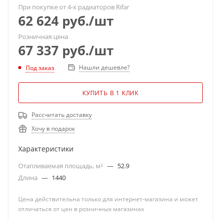
При покупке от 4-х радиаторов Rifar
62 624
руб.
/шт
Розничная цена
67 337
руб.
/шт
Нашли дешевле?
Под заказ
КУПИТЬ В 1 КЛИК
Рассчитать доставку
Хочу в подарок
Характеристики
Отапливаемая площадь, м²
—
52.9
Длина
—
1440
Цена действительна только для интернет-магазина и может
отличаться от цен в розничных магазинах