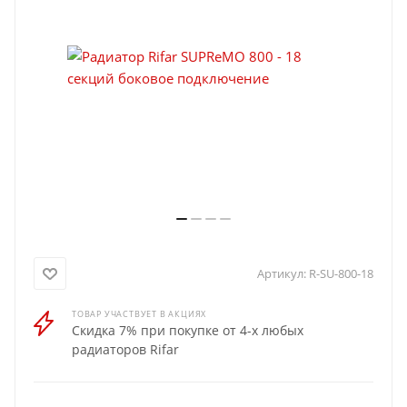
Артикул:
R-SU-800-18
ТОВАР УЧАСТВУЕТ В АКЦИЯХ
Скидка 7% при покупке от 4-х любых
радиаторов Rifar