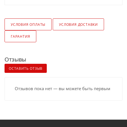
УСЛОВИЯ ОПЛАТЫ
УСЛОВИЯ ДОСТАВКИ
ГАРАНТИЯ
Отзывы
ОСТАВИТЬ ОТЗЫВ
Отзывов пока нет — вы можете быть первым