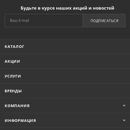
Будьте в курсе наших акций и новостей
ПОДПИСАТЬСЯ
КАТАЛОГ
АКЦИИ
УСЛУГИ
БРЕНДЫ
КОМПАНИЯ
ИНФОРМАЦИЯ