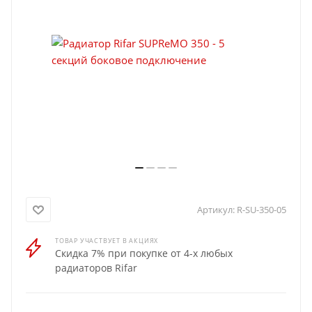
Артикул:
R-SU-350-05
ТОВАР УЧАСТВУЕТ В АКЦИЯХ
Скидка 7% при покупке от 4-х любых
радиаторов Rifar