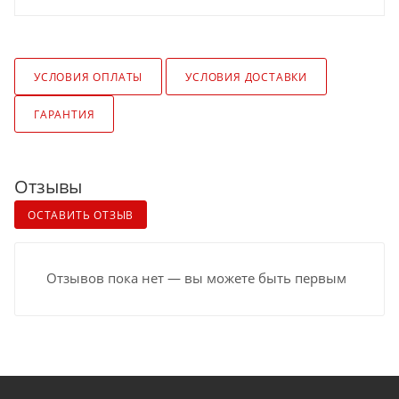
УСЛОВИЯ ОПЛАТЫ
УСЛОВИЯ ДОСТАВКИ
ГАРАНТИЯ
Отзывы
ОСТАВИТЬ ОТЗЫВ
Отзывов пока нет — вы можете быть первым