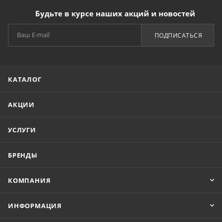
Будьте в курсе наших акций и новостей
ПОДПИСАТЬСЯ
КАТАЛОГ
АКЦИИ
УСЛУГИ
БРЕНДЫ
КОМПАНИЯ
ИНФОРМАЦИЯ