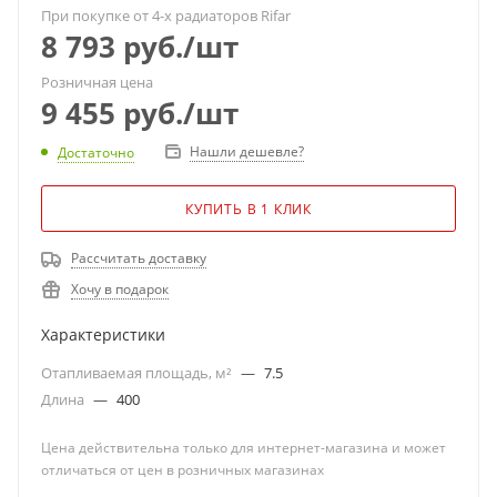
При покупке от 4-х радиаторов Rifar
8 793
руб.
/шт
Розничная цена
9 455
руб.
/шт
Нашли дешевле?
Достаточно
КУПИТЬ В 1 КЛИК
Рассчитать доставку
Хочу в подарок
Характеристики
Отапливаемая площадь, м²
—
7.5
Длина
—
400
Цена действительна только для интернет-магазина и может
отличаться от цен в розничных магазинах