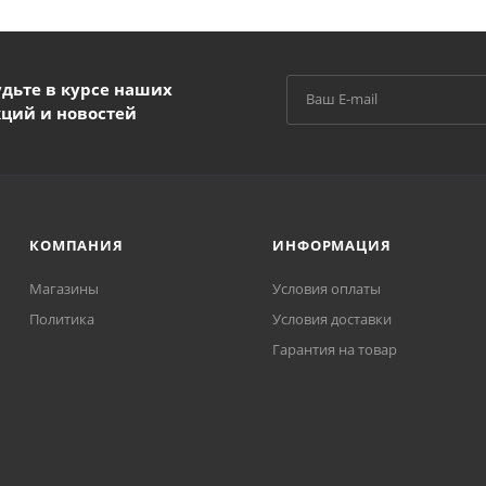
удьте в курсе наших
кций и новостей
КОМПАНИЯ
ИНФОРМАЦИЯ
Магазины
Условия оплаты
Политика
Условия доставки
Гарантия на товар