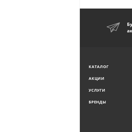
Б
а
КАТАЛОГ
АКЦИИ
УСЛУГИ
БРЕНДЫ