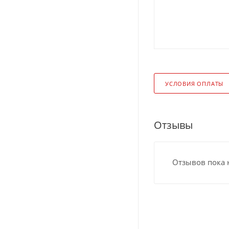
УСЛОВИЯ ОПЛАТЫ
Отзывы
Отзывов пока 