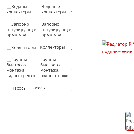
Водяные
конвекторы
Запорно-
регулирующая
арматура
Коллекторы
Группы
быстрого
монтажа,
гидрострелки
Насосы