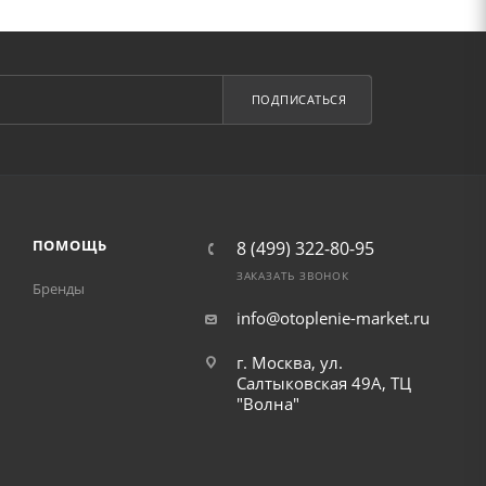
ПОДПИСАТЬСЯ
ПОМОЩЬ
8 (499) 322-80-95
ЗАКАЗАТЬ ЗВОНОК
Бренды
info@otoplenie-market.ru
г. Москва, ул.
Салтыковская 49А, ТЦ
"Волна"