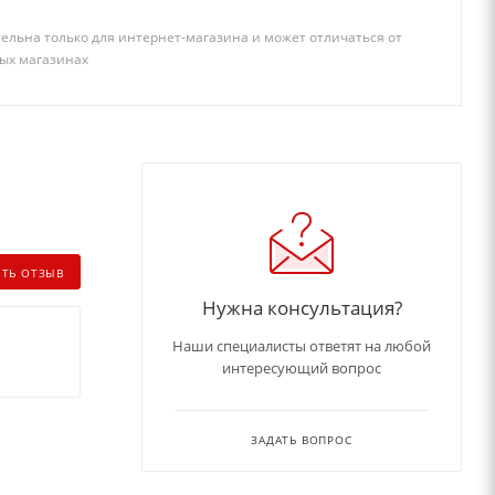
ельна только для интернет-магазина и может отличаться от
ых магазинах
ИТЬ ОТЗЫВ
Нужна консультация?
Наши специалисты ответят на любой
интересующий вопрос
ЗАДАТЬ ВОПРОС