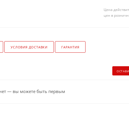
Цена действит
цен в розничн
УСЛОВИЯ ДОСТАВКИ
ГАРАНТИЯ
ОСТАВ
нет — вы можете быть первым