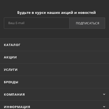
Будьте в курсе наших акций и новостей
ПОДПИСАТЬСЯ
КАТАЛОГ
АКЦИИ
УСЛУГИ
БРЕНДЫ
КОМПАНИЯ
ИНФОРМАЦИЯ