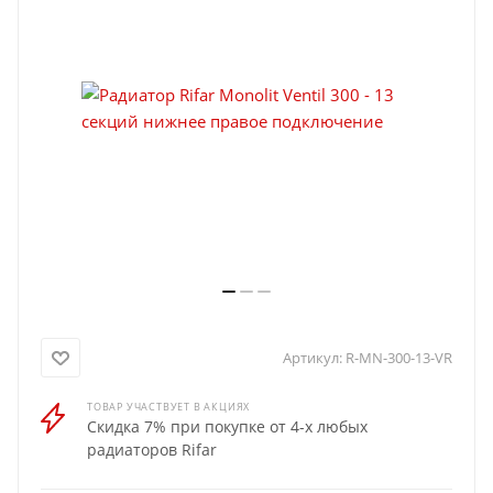
Артикул:
R-MN-300-13-VR
ТОВАР УЧАСТВУЕТ В АКЦИЯХ
Скидка 7% при покупке от 4-х любых
радиаторов Rifar