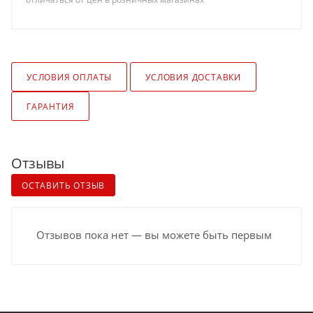
УСЛОВИЯ ОПЛАТЫ
УСЛОВИЯ ДОСТАВКИ
ГАРАНТИЯ
Отзывы
ОСТАВИТЬ ОТЗЫВ
Отзывов пока нет — вы можете быть первым