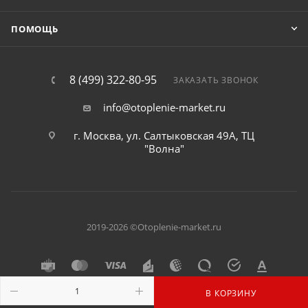
ПОМОЩЬ
8 (499) 322-80-95
ЗАКАЗАТЬ ЗВОНОК
info@otoplenie-market.ru
г. Москва, ул. Салтыковская 49А, ТЦ
"Волна"
2019-2026 ©Otoplenie-market.ru
В КОРЗИНУ