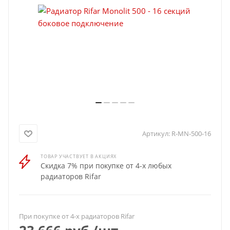
Артикул:
R-MN-500-16
ТОВАР УЧАСТВУЕТ В АКЦИЯХ
Скидка 7% при покупке от 4-х любых
радиаторов Rifar
При покупке от 4-х радиаторов Rifar