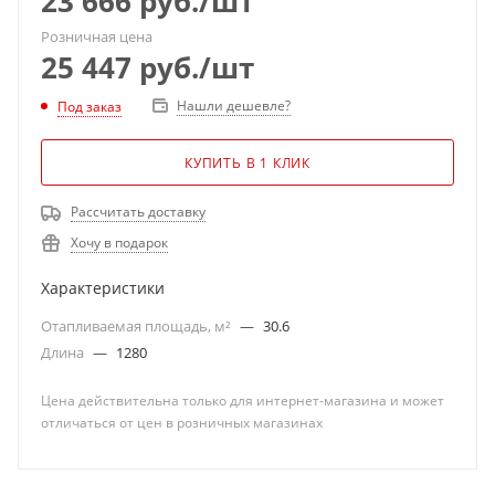
23 666
руб.
/шт
Розничная цена
25 447
руб.
/шт
Нашли дешевле?
Под заказ
КУПИТЬ В 1 КЛИК
Рассчитать доставку
Хочу в подарок
Характеристики
Отапливаемая площадь, м²
—
30.6
Длина
—
1280
Цена действительна только для интернет-магазина и может
отличаться от цен в розничных магазинах