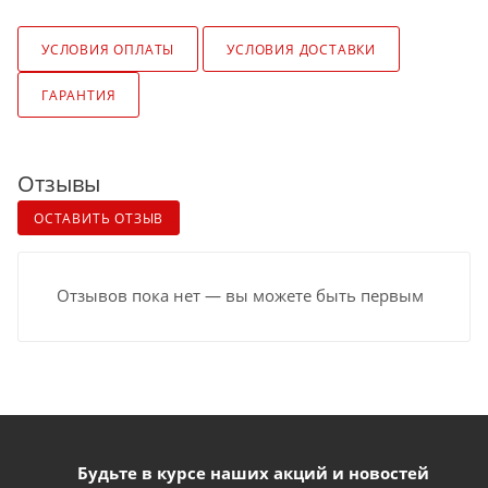
УСЛОВИЯ ОПЛАТЫ
УСЛОВИЯ ДОСТАВКИ
ГАРАНТИЯ
Отзывы
ОСТАВИТЬ ОТЗЫВ
Отзывов пока нет — вы можете быть первым
Будьте в курсе наших акций и новостей