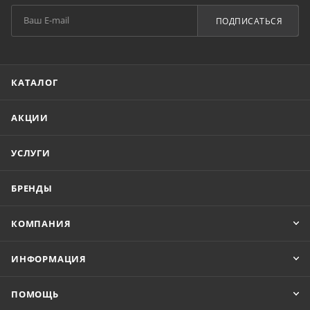
ПОДПИСАТЬСЯ
КАТАЛОГ
АКЦИИ
УСЛУГИ
БРЕНДЫ
КОМПАНИЯ
ИНФОРМАЦИЯ
ПОМОЩЬ