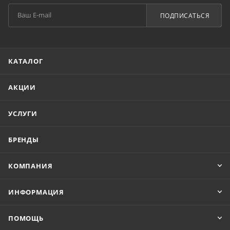
ПОДПИСАТЬСЯ
КАТАЛОГ
АКЦИИ
УСЛУГИ
БРЕНДЫ
КОМПАНИЯ
ИНФОРМАЦИЯ
ПОМОЩЬ