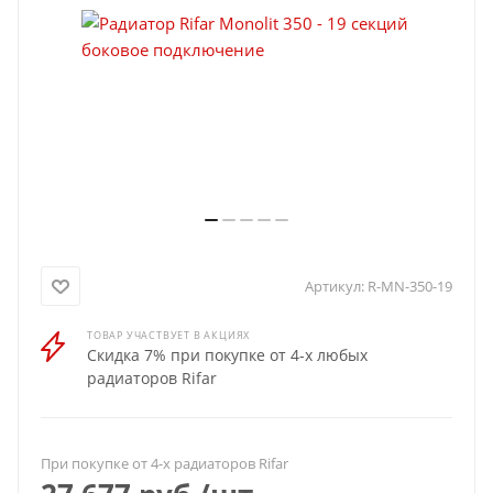
Артикул:
R-MN-350-19
ТОВАР УЧАСТВУЕТ В АКЦИЯХ
Скидка 7% при покупке от 4-х любых
радиаторов Rifar
При покупке от 4-х радиаторов Rifar