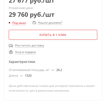
27 677
руб.
/шт
Розничная цена
29 760
руб.
/шт
Нашли дешевле?
Под заказ
КУПИТЬ В 1 КЛИК
Рассчитать доставку
Хочу в подарок
Характеристики
Отапливаемая площадь, м²
—
26.2
Длина
—
1520
Цена действительна только для интернет-магазина и может
отличаться от цен в розничных магазинах