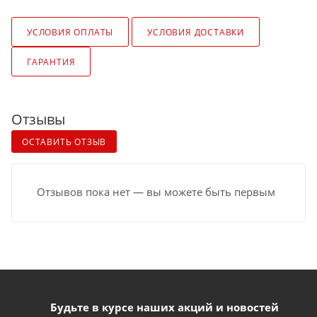
УСЛОВИЯ ОПЛАТЫ
УСЛОВИЯ ДОСТАВКИ
ГАРАНТИЯ
Отзывы
ОСТАВИТЬ ОТЗЫВ
Отзывов пока нет — вы можете быть первым
Будьте в курсе наших акций и новостей