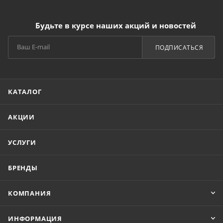
Будьте в курсе наших акций и новостей
ПОДПИСАТЬСЯ
КАТАЛОГ
АКЦИИ
УСЛУГИ
БРЕНДЫ
КОМПАНИЯ
ИНФОРМАЦИЯ