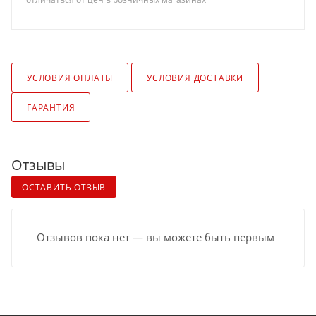
УСЛОВИЯ ОПЛАТЫ
УСЛОВИЯ ДОСТАВКИ
ГАРАНТИЯ
Отзывы
ОСТАВИТЬ ОТЗЫВ
Отзывов пока нет — вы можете быть первым