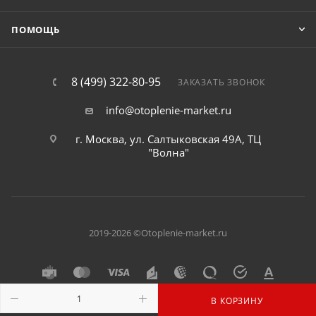
ПОМОЩЬ
8 (499) 322-80-95
ЗАКАЗАТЬ ЗВОНОК
info@otoplenie-market.ru
г. Москва, ул. Салтыковская 49А, ТЦ
"Волна"
2019-2026 ©Otoplenie-market.ru
В КОРЗИНУ