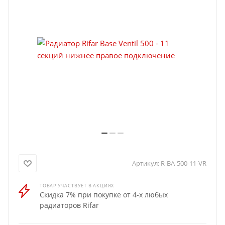
Артикул:
R-BA-500-11-VR
ТОВАР УЧАСТВУЕТ В АКЦИЯХ
Скидка 7% при покупке от 4-х любых
радиаторов Rifar