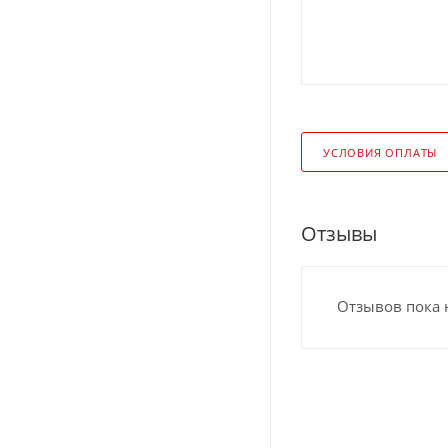
УСЛОВИЯ ОПЛАТЫ
Отзывы
Отзывов пока 