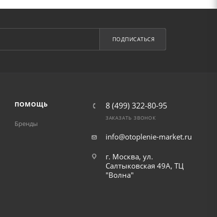
ПОДПИСАТЬСЯ
ПОМОЩЬ
8 (499) 322-80-95
ЗАКАЗАТЬ ЗВОНОК
Бренды
info@otoplenie-market.ru
г. Москва, ул.
Салтыковская 49А, ТЦ
"Волна"