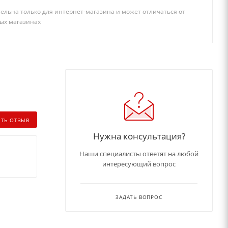
ельна только для интернет-магазина и может отличаться от
ых магазинах
ИТЬ ОТЗЫВ
Нужна консультация?
Наши специалисты ответят на любой
интересующий вопрос
ЗАДАТЬ ВОПРОС