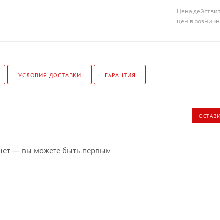
Цена действит
цен в розничн
УСЛОВИЯ ДОСТАВКИ
ГАРАНТИЯ
ОСТАВ
нет — вы можете быть первым