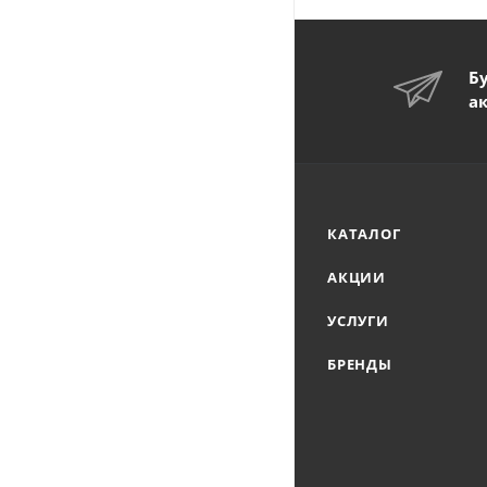
Б
а
КАТАЛОГ
АКЦИИ
УСЛУГИ
БРЕНДЫ