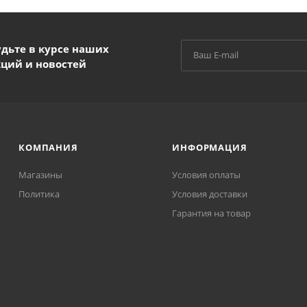
удьте в курсе наших
кций и новостей
КОМПАНИЯ
ИНФОРМАЦИЯ
Магазины
Условия оплаты
Политика
Условия доставки
Гарантия на товар