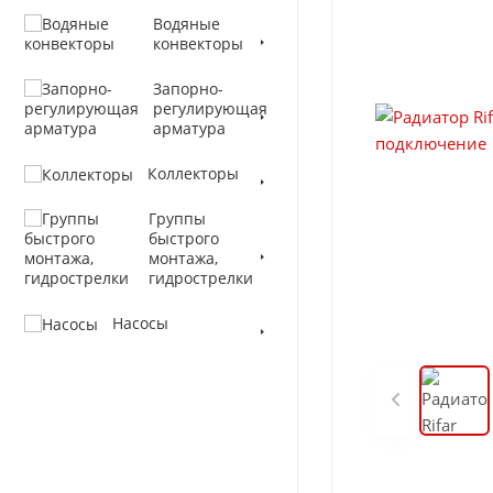
Водяные
конвекторы
Запорно-
регулирующая
арматура
Коллекторы
Группы
быстрого
монтажа,
гидрострелки
Насосы