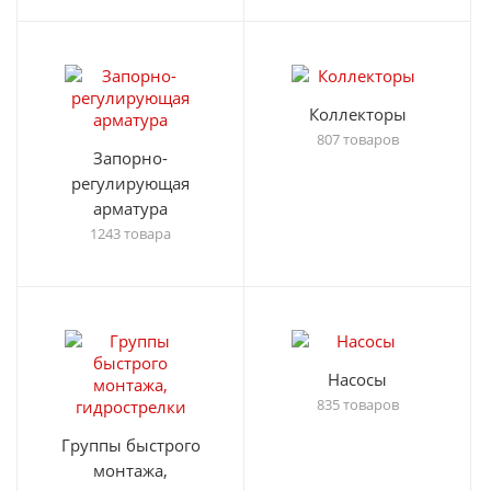
Коллекторы
807 товаров
Запорно-
регулирующая
арматура
1243 товара
Насосы
835 товаров
Группы быстрого
монтажа,