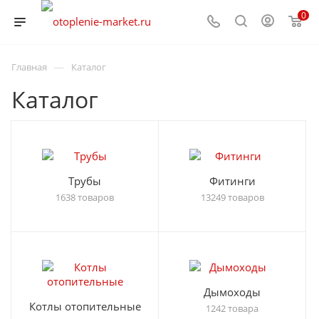
0
—
Главная
Каталог
Каталог
Трубы
Фитинги
1638 товаров
13249 товаров
Дымоходы
Котлы отопительные
1242 товара