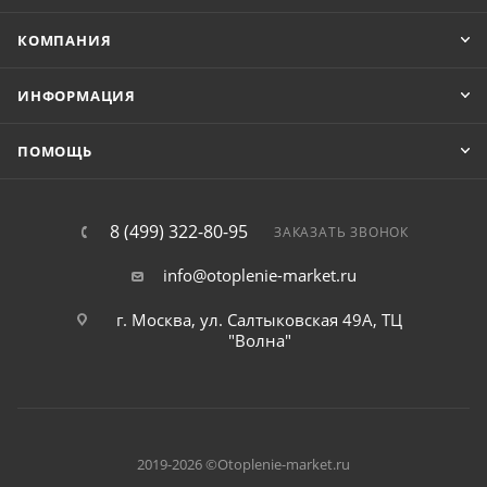
КОМПАНИЯ
ИНФОРМАЦИЯ
ПОМОЩЬ
8 (499) 322-80-95
ЗАКАЗАТЬ ЗВОНОК
info@otoplenie-market.ru
г. Москва, ул. Салтыковская 49А, ТЦ
"Волна"
2019-2026 ©Otoplenie-market.ru