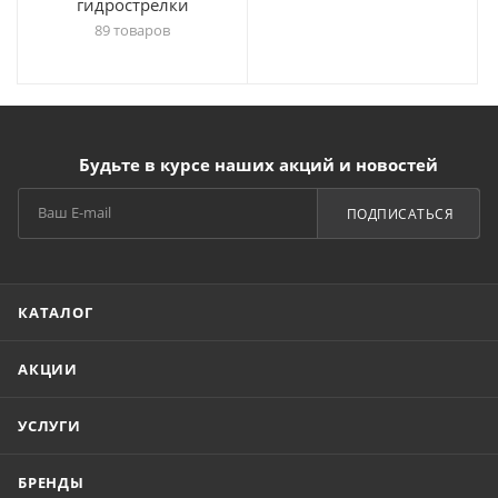
гидрострелки
89 товаров
Будьте в курсе наших акций и новостей
ПОДПИСАТЬСЯ
КАТАЛОГ
АКЦИИ
УСЛУГИ
БРЕНДЫ