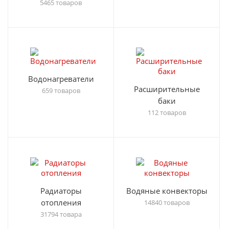
5465 товаров
Водонагреватели
Расширительные
659 товаров
баки
112 товаров
Радиаторы
Водяные конвекторы
отопления
14840 товаров
31794 товара