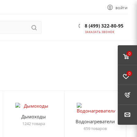
ВОЙТИ
8 (499) 322-80-95
ЗАКАЗАТЬ ЗВОНОК
0
0
Дымоходы
Водонагреватели
1242 товара
659 товаров