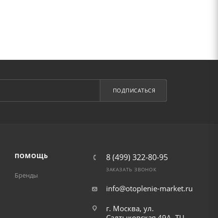
ПОДПИСАТЬСЯ
ПОМОЩЬ
8 (499) 322-80-95
ЗАКАЗАТЬ ЗВОНОК
Бренды
info@otoplenie-market.ru
г. Москва, ул.
Салтыковская 49А, ТЦ