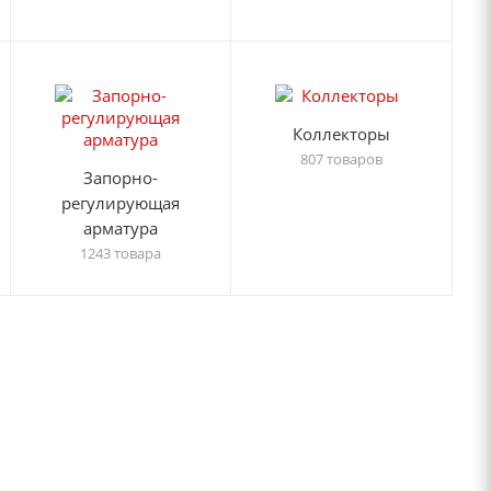
Коллекторы
807 товаров
Запорно-
регулирующая
арматура
1243 товара