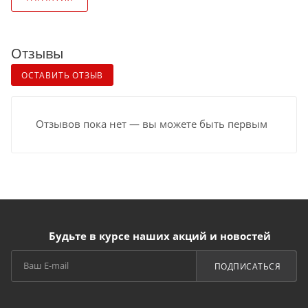
Отзывы
ОСТАВИТЬ ОТЗЫВ
Отзывов пока нет — вы можете быть первым
Будьте в курсе наших акций и новостей
ПОДПИСАТЬСЯ