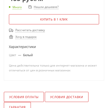
Нашли дешевле?
Много
КУПИТЬ В 1 КЛИК
Рассчитать доставку
Хочу в подарок
Характеристики
Цвет
—
Белый
Цена действительна только для интернет-магазина и может
отличаться от цен в розничных магазинах
УСЛОВИЯ ОПЛАТЫ
УСЛОВИЯ ДОСТАВКИ
ГАРАНТИЯ