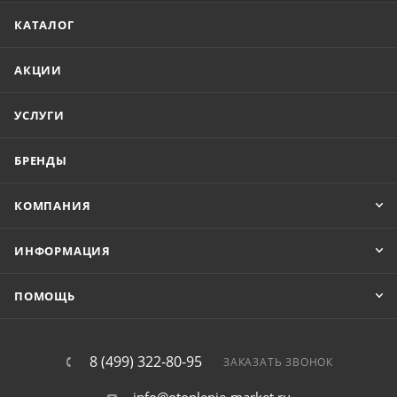
КАТАЛОГ
АКЦИИ
УСЛУГИ
БРЕНДЫ
КОМПАНИЯ
ИНФОРМАЦИЯ
ПОМОЩЬ
8 (499) 322-80-95
ЗАКАЗАТЬ ЗВОНОК