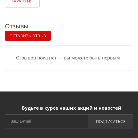
ГАРАНТИЯ
Отзывы
ОСТАВИТЬ ОТЗЫВ
Отзывов пока нет — вы можете быть первым
Будьте в курсе наших акций и новостей
ПОДПИСАТЬСЯ