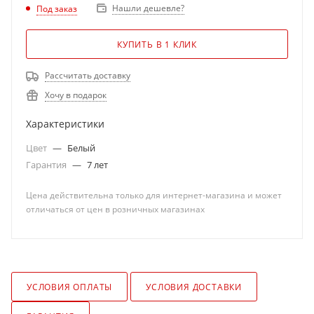
Нашли дешевле?
Под заказ
КУПИТЬ В 1 КЛИК
Рассчитать доставку
Хочу в подарок
Характеристики
Цвет
—
Белый
Гарантия
—
7 лет
Цена действительна только для интернет-магазина и может
отличаться от цен в розничных магазинах
УСЛОВИЯ ОПЛАТЫ
УСЛОВИЯ ДОСТАВКИ