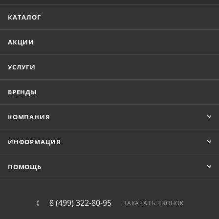
КАТАЛОГ
АКЦИИ
УСЛУГИ
БРЕНДЫ
КОМПАНИЯ
ИНФОРМАЦИЯ
ПОМОЩЬ
8 (499) 322-80-95
ЗАКАЗАТЬ ЗВОНОК