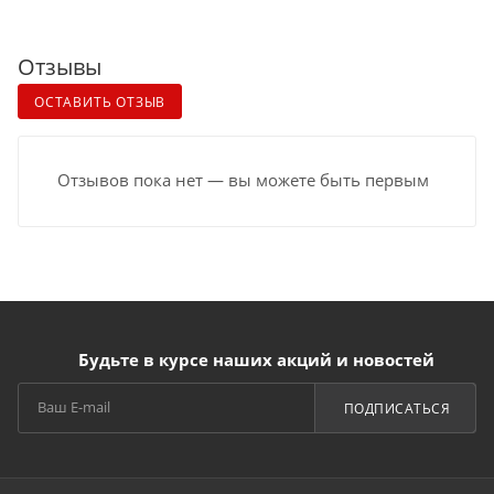
Отзывы
ОСТАВИТЬ ОТЗЫВ
Отзывов пока нет — вы можете быть первым
Будьте в курсе наших акций и новостей
ПОДПИСАТЬСЯ