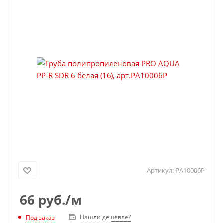
Артикул:
PA10006P
66
руб.
/м
Нашли дешевле?
Под заказ