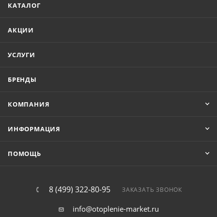
КАТАЛОГ
АКЦИИ
УСЛУГИ
БРЕНДЫ
КОМПАНИЯ
ИНФОРМАЦИЯ
ПОМОЩЬ
8 (499) 322-80-95
ЗАКАЗАТЬ ЗВОНОК
info@otoplenie-market.ru