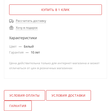
КУПИТЬ В 1 КЛИК
Рассчитать доставку
Хочу в подарок
Характеристики
Цвет
—
Белый
Гарантия
—
10 лет
Цена действительна только для интернет-магазина и может
отличаться от цен в розничных магазинах
УСЛОВИЯ ОПЛАТЫ
УСЛОВИЯ ДОСТАВКИ
ГАРАНТИЯ