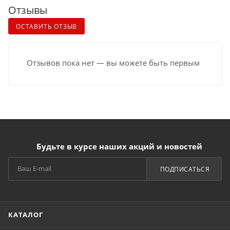
Отзывы
ОСТАВИТЬ ОТЗЫВ
Отзывов пока нет — вы можете быть первым
Будьте в курсе наших акций и новостей
ПОДПИСАТЬСЯ
КАТАЛОГ