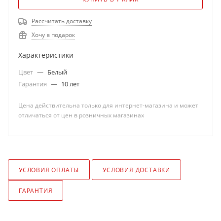
Рассчитать доставку
Хочу в подарок
Характеристики
Цвет
—
Белый
Гарантия
—
10 лет
Цена действительна только для интернет-магазина и может
отличаться от цен в розничных магазинах
УСЛОВИЯ ОПЛАТЫ
УСЛОВИЯ ДОСТАВКИ
ГАРАНТИЯ