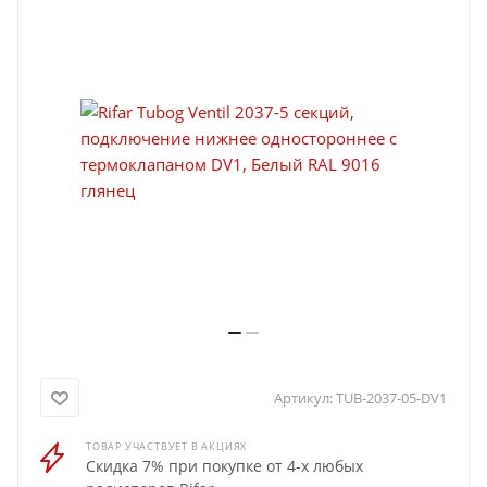
Артикул:
TUB-2037-05-DV1
ТОВАР УЧАСТВУЕТ В АКЦИЯХ
Скидка 7% при покупке от 4-х любых