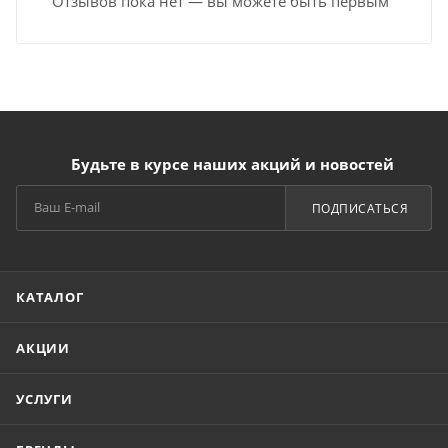
Отзывов пока нет — вы можете быть первым
Будьте в курсе наших акций и новостей
ПОДПИСАТЬСЯ
КАТАЛОГ
АКЦИИ
УСЛУГИ