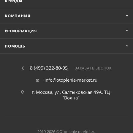
БРЕНДЫ
КОМПАНИЯ
ИНФОРМАЦИЯ
ПОМОЩЬ
8 (499) 322-80-95
ЗАКАЗАТЬ ЗВОНОК
info@otoplenie-market.ru
г. Москва, ул. Салтыковская 49А, ТЦ
"Волна"
2019-2026 ©Otoplenie-market.ru