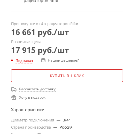
радиаторов Rifar
При покупке от 4-х радиаторов Rifar
16 661
руб.
/шт
Розничная цена
17 915
руб.
/шт
Нашли дешевле?
Под заказ
КУПИТЬ В 1 КЛИК
Рассчитать доставку
Хочу в подарок
Характеристики
Диаметр подключения
—
3/4"
Страна производства
—
Россия