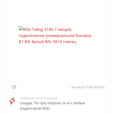
Артикул:
TUB-3180-07
ТОВАР УЧАСТВУЕТ В АКЦИЯХ
Скидка 7% при покупке от 4-х любых
радиаторов Rifar