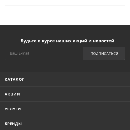
Будьте в курсе наших акций и новостей
ПОДПИСАТЬСЯ
КАТАЛОГ
АКЦИИ
УСЛУГИ
БРЕНДЫ