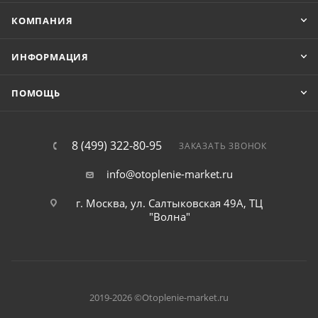
КОМПАНИЯ
ИНФОРМАЦИЯ
ПОМОЩЬ
8 (499) 322-80-95
ЗАКАЗАТЬ ЗВОНОК
info@otoplenie-market.ru
г. Москва, ул. Салтыковская 49А, ТЦ
"Волна"
2019-2026 ©Otoplenie-market.ru