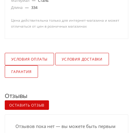
Материал
—
Сталь
Длина
—
334
Цена действительна только для интернет-магазина и может
отличаться от цен в розничных магазинах
УСЛОВИЯ ОПЛАТЫ
УСЛОВИЯ ДОСТАВКИ
ГАРАНТИЯ
Отзывы
ОСТАВИТЬ ОТЗЫВ
Отзывов пока нет — вы можете быть первым