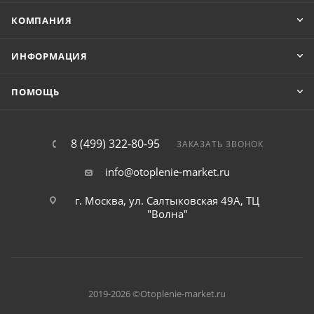
КОМПАНИЯ
ИНФОРМАЦИЯ
ПОМОЩЬ
8 (499) 322-80-95
ЗАКАЗАТЬ ЗВОНОК
info@otoplenie-market.ru
г. Москва, ул. Салтыковская 49А, ТЦ
"Волна"
2019-2026 ©Otoplenie-market.ru