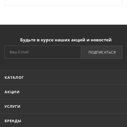
Будьте в курсе наших акций и новостей
ПОДПИСАТЬСЯ
КАТАЛОГ
АКЦИИ
УСЛУГИ
БРЕНДЫ