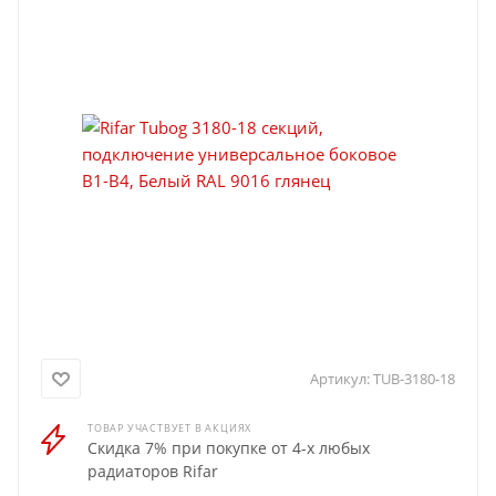
Артикул:
TUB-3180-18
ТОВАР УЧАСТВУЕТ В АКЦИЯХ
Скидка 7% при покупке от 4-х любых
радиаторов Rifar