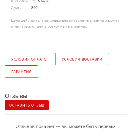
Материал
—
Сталь
Длина
—
840
Цена действительна только для интернет-магазина и может
отличаться от цен в розничных магазинах
УСЛОВИЯ ОПЛАТЫ
УСЛОВИЯ ДОСТАВКИ
ГАРАНТИЯ
Отзывы
ОСТАВИТЬ ОТЗЫВ
Отзывов пока нет — вы можете быть первым