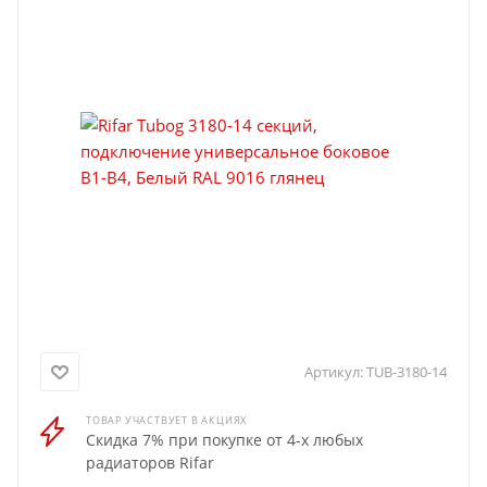
Артикул:
TUB-3180-14
ТОВАР УЧАСТВУЕТ В АКЦИЯХ
Скидка 7% при покупке от 4-х любых
радиаторов Rifar