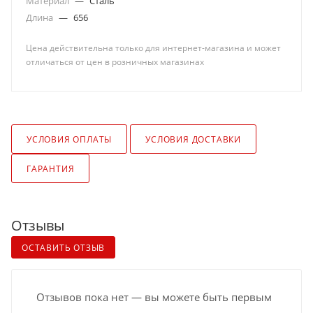
Материал
—
Сталь
Длина
—
656
Цена действительна только для интернет-магазина и может
отличаться от цен в розничных магазинах
УСЛОВИЯ ОПЛАТЫ
УСЛОВИЯ ДОСТАВКИ
ГАРАНТИЯ
Отзывы
ОСТАВИТЬ ОТЗЫВ
Отзывов пока нет — вы можете быть первым