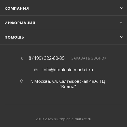
КОМПАНИЯ
ИНФОРМАЦИЯ
ПОМОЩЬ
8 (499) 322-80-95
ЗАКАЗАТЬ ЗВОНОК
info@otoplenie-market.ru
г. Москва, ул. Салтыковская 49А, ТЦ
"Волна"
2019-2026 ©Otoplenie-market.ru