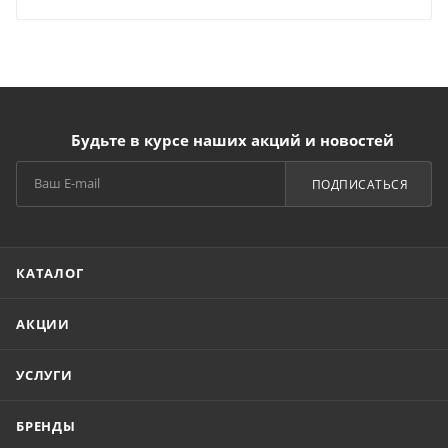
Будьте в курсе наших акций и новостей
ПОДПИСАТЬСЯ
КАТАЛОГ
АКЦИИ
УСЛУГИ
БРЕНДЫ