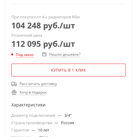
При покупке от 4-х радиаторов Rifar
104 248
руб.
/шт
Розничная цена
112 095
руб.
/шт
Нашли дешевле?
Под заказ
КУПИТЬ В 1 КЛИК
Рассчитать доставку
Хочу в подарок
Характеристики
Диаметр подключения
—
3/4"
Страна производства
—
Россия
Гарантия
—
10 лет