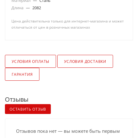
Материал
—
Сталь
Длина
—
2082
Цена действительна только для интернет-магазина и может
отличаться от цен в розничных магазинах
УСЛОВИЯ ОПЛАТЫ
УСЛОВИЯ ДОСТАВКИ
ГАРАНТИЯ
Отзывы
ОСТАВИТЬ ОТЗЫВ
Отзывов пока нет — вы можете быть первым