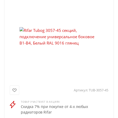
Артикул:
TUB-3057-45
ТОВАР УЧАСТВУЕТ В АКЦИЯХ
Скидка 7% при покупке от 4-х любых
радиаторов Rifar