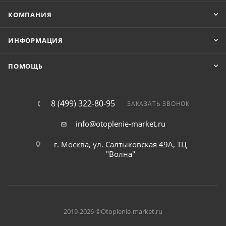
КОМПАНИЯ
ИНФОРМАЦИЯ
ПОМОЩЬ
8 (499) 322-80-95
ЗАКАЗАТЬ ЗВОНОК
info@otoplenie-market.ru
г. Москва, ул. Салтыковская 49А, ТЦ
"Волна"
2019-2026 ©Otoplenie-market.ru