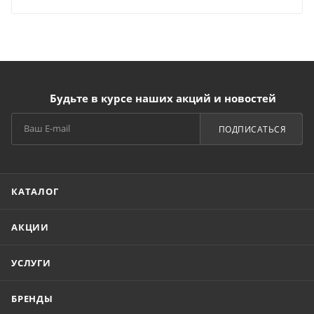
Будьте в курсе наших акций и новостей
ПОДПИСАТЬСЯ
КАТАЛОГ
АКЦИИ
УСЛУГИ
БРЕНДЫ