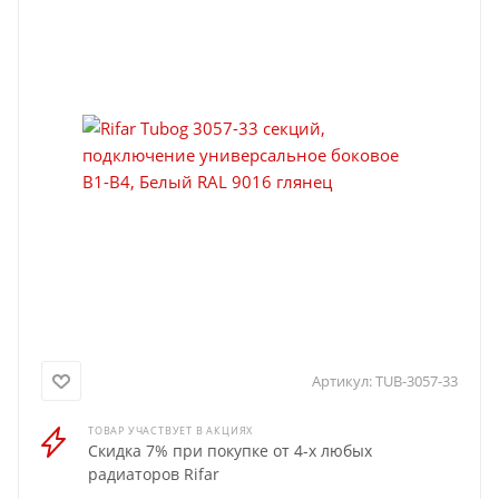
Артикул:
TUB-3057-33
ТОВАР УЧАСТВУЕТ В АКЦИЯХ
Скидка 7% при покупке от 4-х любых
радиаторов Rifar