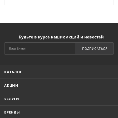
Будьте в курсе наших акций и новостей
ПОДПИСАТЬСЯ
КАТАЛОГ
АКЦИИ
УСЛУГИ
БРЕНДЫ