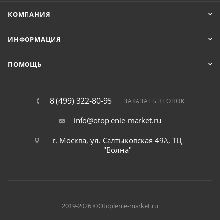
КОМПАНИЯ
ИНФОРМАЦИЯ
ПОМОЩЬ
8 (499) 322-80-95
ЗАКАЗАТЬ ЗВОНОК
info@otoplenie-market.ru
г. Москва, ул. Салтыковская 49А, ТЦ
"Волна"
2019-2026 ©Otoplenie-market.ru