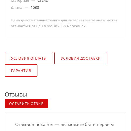
Материал
—
Сталь
Длина
—
1530
Цена действительна только для интернет-магазина и может
отличаться от цен в розничных магазинах
УСЛОВИЯ ОПЛАТЫ
УСЛОВИЯ ДОСТАВКИ
ГАРАНТИЯ
Отзывы
ОСТАВИТЬ ОТЗЫВ
Отзывов пока нет — вы можете быть первым