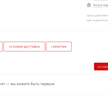
Хочу в по
Цена действит
цен в розничн
УСЛОВИЯ ДОСТАВКИ
ГАРАНТИЯ
ОСТАВ
нет — вы можете быть первым