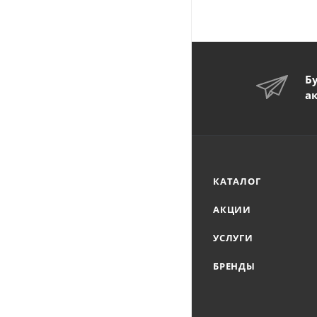
Б
а
КАТАЛОГ
АКЦИИ
УСЛУГИ
БРЕНДЫ