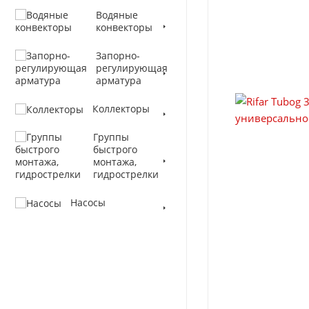
Водяные
конвекторы
Запорно-
регулирующая
арматура
Коллекторы
Группы
быстрого
монтажа,
гидрострелки
Насосы