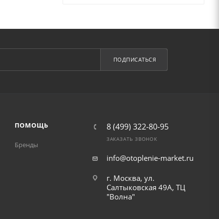
ПОДПИСАТЬСЯ
ПОМОЩЬ
8 (499) 322-80-95
ЗАКАЗАТЬ ЗВОНОК
Бренды
info@otoplenie-market.ru
г. Москва, ул.
Салтыковская 49А, ТЦ
"Волна"