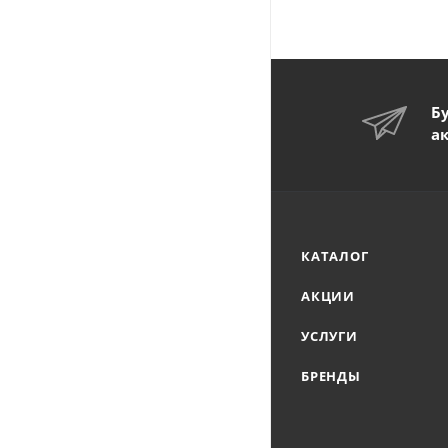
Б
а
КАТАЛОГ
АКЦИИ
УСЛУГИ
БРЕНДЫ