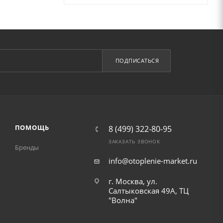
ПОДПИСАТЬСЯ
ПОМОЩЬ
8 (499) 322-80-95
ЗАКАЗАТЬ ЗВОНОК
Бренды
info@otoplenie-market.ru
г. Москва, ул.
Салтыковская 49А, ТЦ
"Волна"