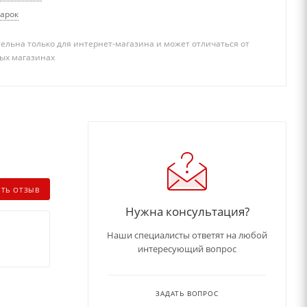
дарок
ельна только для интернет-магазина и может отличаться от
ых магазинах
ИТЬ ОТЗЫВ
Нужна консультация?
Наши специалисты ответят на любой
интересующий вопрос
ЗАДАТЬ ВОПРОС