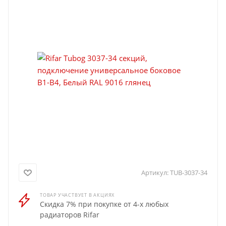
Артикул:
TUB-3037-34
ТОВАР УЧАСТВУЕТ В АКЦИЯХ
Скидка 7% при покупке от 4-х любых
радиаторов Rifar