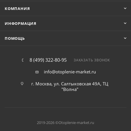
КОМПАНИЯ
ИНФОРМАЦИЯ
ПОМОЩЬ
8 (499) 322-80-95
ЗАКАЗАТЬ ЗВОНОК
info@otoplenie-market.ru
г. Москва, ул. Салтыковская 49А, ТЦ
"Волна"
2019-2026 ©Otoplenie-market.ru