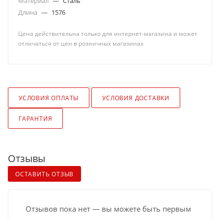
Материал
—
Сталь
Длина
—
1576
Цена действительна только для интернет-магазина и может
отличаться от цен в розничных магазинах
УСЛОВИЯ ОПЛАТЫ
УСЛОВИЯ ДОСТАВКИ
ГАРАНТИЯ
Отзывы
ОСТАВИТЬ ОТЗЫВ
Отзывов пока нет — вы можете быть первым