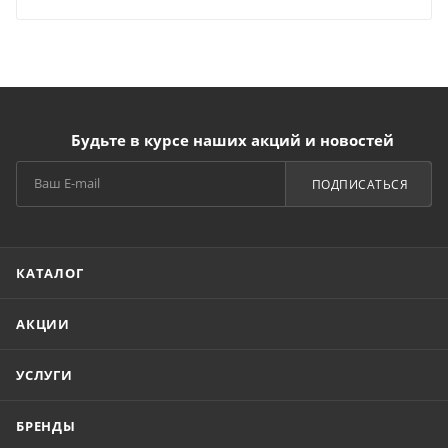
Будьте в курсе наших акций и новостей
ПОДПИСАТЬСЯ
КАТАЛОГ
АКЦИИ
УСЛУГИ
БРЕНДЫ