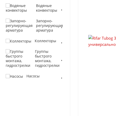
Водяные
конвекторы
Запорно-
регулирующая
арматура
Коллекторы
Группы
быстрого
монтажа,
гидрострелки
Насосы