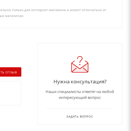
ельна только для интернет-магазина и может отличаться от
ых магазинах
ИТЬ ОТЗЫВ
Нужна консультация?
Наши специалисты ответят на любой
интересующий вопрос
ЗАДАТЬ ВОПРОС