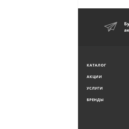
Б
а
КАТАЛОГ
АКЦИИ
УСЛУГИ
БРЕНДЫ