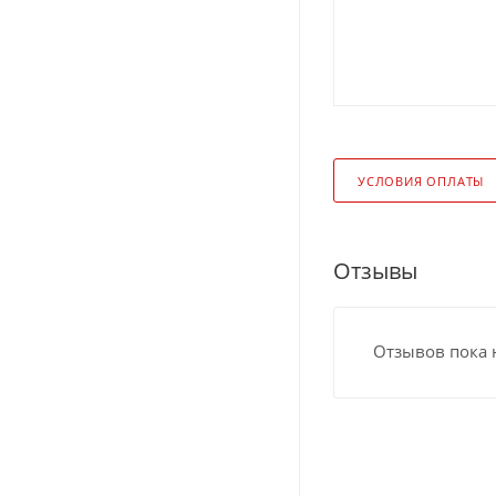
УСЛОВИЯ ОПЛАТЫ
Отзывы
Отзывов пока 