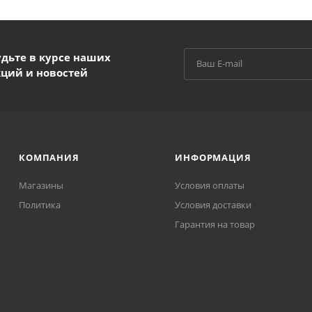
удьте в курсе наших
кций и новостей
КОМПАНИЯ
ИНФОРМАЦИЯ
Магазины
Условия оплаты
Политика
Условия доставки
Гарантия на товар