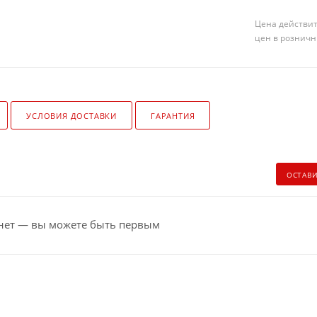
Цена действит
цен в розничн
УСЛОВИЯ ДОСТАВКИ
ГАРАНТИЯ
ОСТАВ
нет — вы можете быть первым