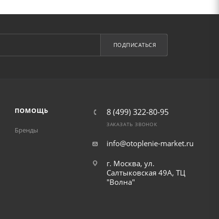
ПОДПИСАТЬСЯ
ПОМОЩЬ
8 (499) 322-80-95
ЗАКАЗАТЬ ЗВОНОК
Бренды
info@otoplenie-market.ru
г. Москва, ул.
Салтыковская 49А, ТЦ
"Волна"