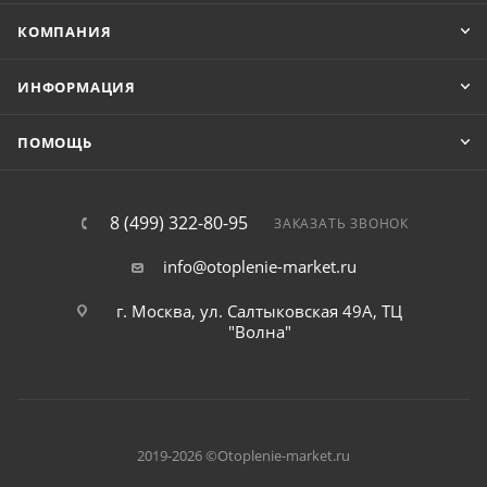
КОМПАНИЯ
ИНФОРМАЦИЯ
ПОМОЩЬ
8 (499) 322-80-95
ЗАКАЗАТЬ ЗВОНОК
info@otoplenie-market.ru
г. Москва, ул. Салтыковская 49А, ТЦ
"Волна"
2019-2026 ©Otoplenie-market.ru