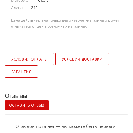
Материал
—
Сталь
Длина
—
242
Цена действительна только для интернет-магазина и может
отличаться от цен в розничных магазинах
УСЛОВИЯ ОПЛАТЫ
УСЛОВИЯ ДОСТАВКИ
ГАРАНТИЯ
Отзывы
ОСТАВИТЬ ОТЗЫВ
Отзывов пока нет — вы можете быть первым