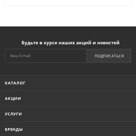
Будьте в курсе наших акций и новостей
ПОДПИСАТЬСЯ
КАТАЛОГ
АКЦИИ
УСЛУГИ
БРЕНДЫ