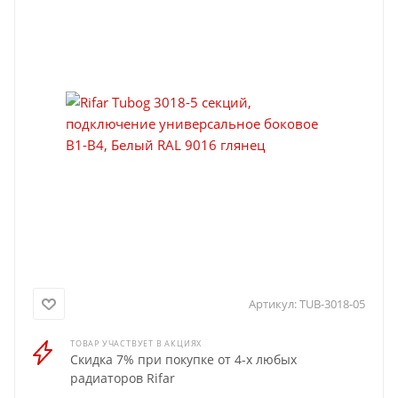
Артикул:
TUB-3018-05
ТОВАР УЧАСТВУЕТ В АКЦИЯХ
Скидка 7% при покупке от 4-х любых
радиаторов Rifar