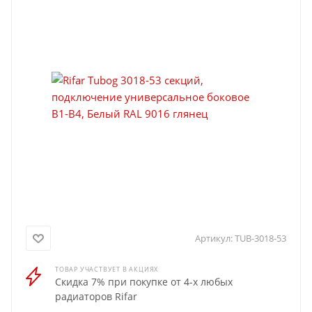
Артикул:
TUB-3018-53
ТОВАР УЧАСТВУЕТ В АКЦИЯХ
Скидка 7% при покупке от 4-х любых
радиаторов Rifar