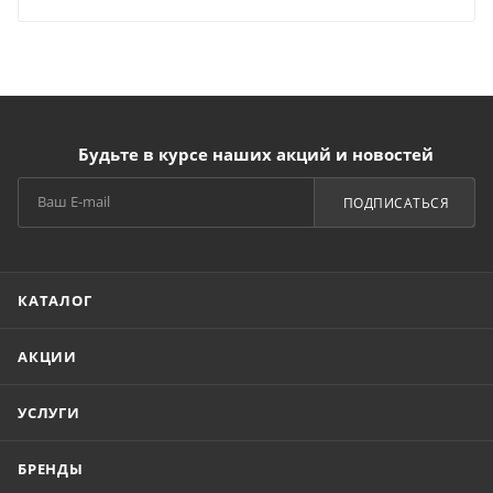
Будьте в курсе наших акций и новостей
ПОДПИСАТЬСЯ
КАТАЛОГ
АКЦИИ
УСЛУГИ
БРЕНДЫ