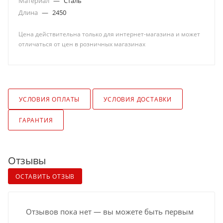
Материал
—
Сталь
Длина
—
2450
Цена действительна только для интернет-магазина и может
отличаться от цен в розничных магазинах
УСЛОВИЯ ОПЛАТЫ
УСЛОВИЯ ДОСТАВКИ
ГАРАНТИЯ
Отзывы
ОСТАВИТЬ ОТЗЫВ
Отзывов пока нет — вы можете быть первым