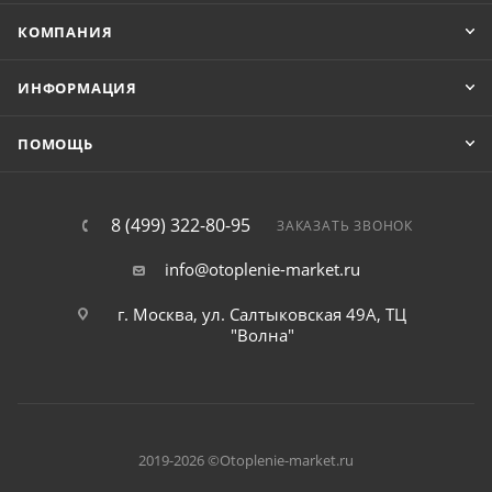
КОМПАНИЯ
ИНФОРМАЦИЯ
ПОМОЩЬ
8 (499) 322-80-95
ЗАКАЗАТЬ ЗВОНОК
info@otoplenie-market.ru
г. Москва, ул. Салтыковская 49А, ТЦ
"Волна"
2019-2026 ©Otoplenie-market.ru