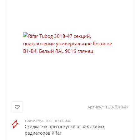
Артикул:
TUB-3018-47
ТОВАР УЧАСТВУЕТ В АКЦИЯХ
Скидка 7% при покупке от 4-х любых
радиаторов Rifar