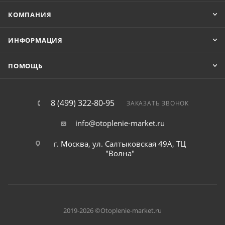
КОМПАНИЯ
ИНФОРМАЦИЯ
ПОМОЩЬ
8 (499) 322-80-95
ЗАКАЗАТЬ ЗВОНОК
info@otoplenie-market.ru
г. Москва, ул. Салтыковская 49А, ТЦ
"Волна"
2019-2026 ©Otoplenie-market.ru