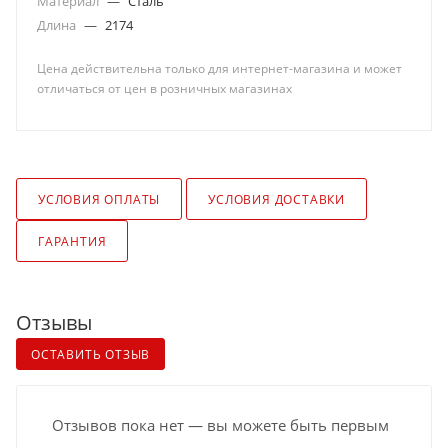
Материал
—
Сталь
Длина
—
2174
Цена действительна только для интернет-магазина и может
отличаться от цен в розничных магазинах
УСЛОВИЯ ОПЛАТЫ
УСЛОВИЯ ДОСТАВКИ
ГАРАНТИЯ
Отзывы
ОСТАВИТЬ ОТЗЫВ
Отзывов пока нет — вы можете быть первым