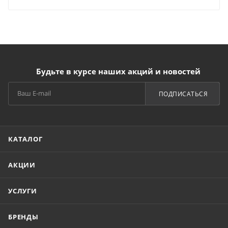
Будьте в курсе наших акций и новостей
ПОДПИСАТЬСЯ
КАТАЛОГ
АКЦИИ
УСЛУГИ
БРЕНДЫ