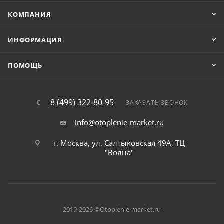
КОМПАНИЯ
ИНФОРМАЦИЯ
ПОМОЩЬ
8 (499) 322-80-95
ЗАКАЗАТЬ ЗВОНОК
info@otoplenie-market.ru
г. Москва, ул. Салтыковская 49А, ТЦ
"Волна"
2019-2026 ©Otoplenie-market.ru