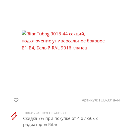
Артикул:
TUB-3018-44
ТОВАР УЧАСТВУЕТ В АКЦИЯХ
Скидка 7% при покупке от 4-х любых
радиаторов Rifar