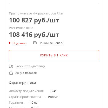
При покупке от 4-х радиаторов Rifar
100 827
руб.
/шт
Розничная цена
108 416
руб.
/шт
Нашли дешевле?
Под заказ
КУПИТЬ В 1 КЛИК
Рассчитать доставку
Хочу в подарок
Характеристики
Диаметр подключения
—
3/4"
Страна производства
—
Россия
Гарантия
—
10 лет