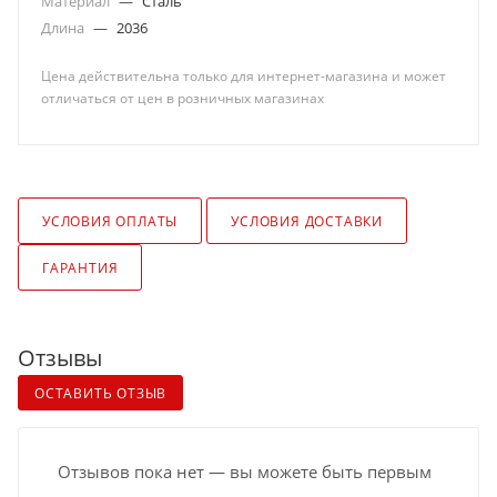
Материал
—
Сталь
Длина
—
2036
Цена действительна только для интернет-магазина и может
отличаться от цен в розничных магазинах
УСЛОВИЯ ОПЛАТЫ
УСЛОВИЯ ДОСТАВКИ
ГАРАНТИЯ
Отзывы
ОСТАВИТЬ ОТЗЫВ
Отзывов пока нет — вы можете быть первым