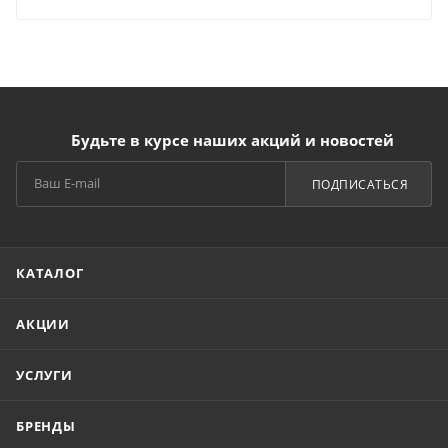
Будьте в курсе наших акций и новостей
ПОДПИСАТЬСЯ
КАТАЛОГ
АКЦИИ
УСЛУГИ
БРЕНДЫ