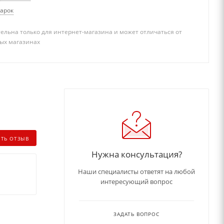
дарок
ельна только для интернет-магазина и может отличаться от
ых магазинах
ИТЬ ОТЗЫВ
Нужна консультация?
Наши специалисты ответят на любой
интересующий вопрос
ЗАДАТЬ ВОПРОС