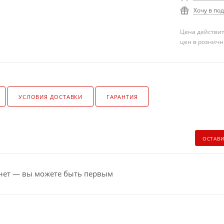
Хочу в по
Цена действит
цен в розничн
УСЛОВИЯ ДОСТАВКИ
ГАРАНТИЯ
ОСТАВ
нет — вы можете быть первым