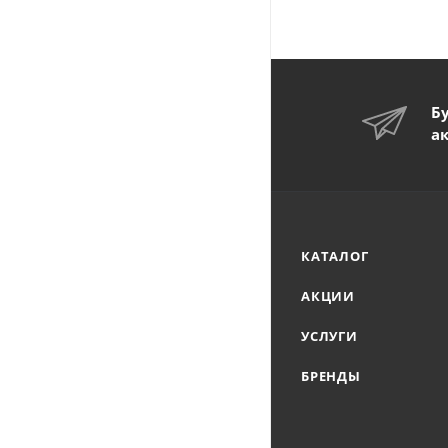
Б
а
КАТАЛОГ
АКЦИИ
УСЛУГИ
БРЕНДЫ