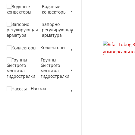
Водяные
конвекторы
Запорно-
регулирующая
арматура
Коллекторы
Группы
быстрого
монтажа,
гидрострелки
Насосы