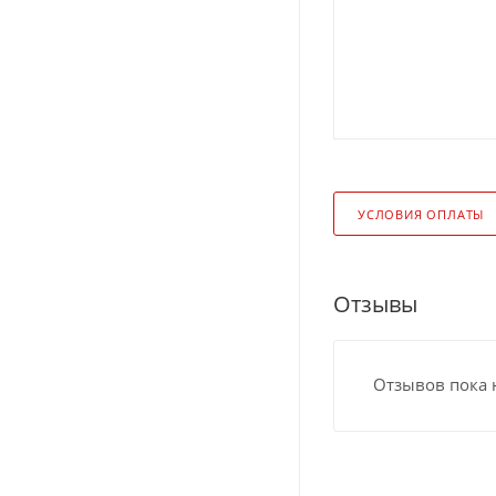
УСЛОВИЯ ОПЛАТЫ
Отзывы
Отзывов пока 