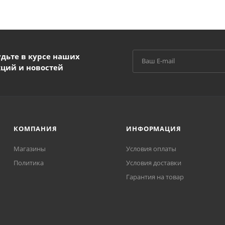
удьте в курсе наших
кций и новостей
КОМПАНИЯ
ИНФОРМАЦИЯ
Магазины
Условия оплаты
Политика
Условия доставки
Гарантия на товар