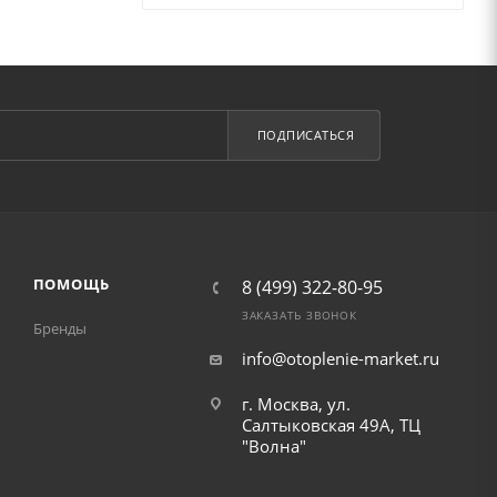
ПОДПИСАТЬСЯ
ПОМОЩЬ
8 (499) 322-80-95
ЗАКАЗАТЬ ЗВОНОК
Бренды
info@otoplenie-market.ru
г. Москва, ул.
Салтыковская 49А, ТЦ
"Волна"